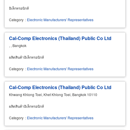
อิเล็กทรอนิกส์
Category
:
Electronic Manufacturers' Representatives
Cal-Comp Electronics (Thailand) Public Co Ltd
, , Bangkok
ผลิตสินค้าอิเล็กทรอนิกส์
Category
:
Electronic Manufacturers' Representatives
Cal-Comp Electronics (Thailand) Public Co Ltd
Khwang Khlong Toei, Khet Khlong Toei, Bangkok 10110
ผลิตสินค้าอิเล็กทรอนิกส์
Category
:
Electronic Manufacturers' Representatives