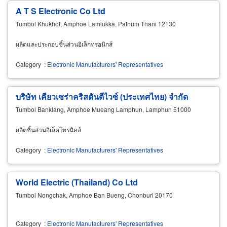
A T S Electronic Co Ltd
Tumbol Khukhot, Amphoe Lamlukka, Pathum Thani 12130
ผลิตและประกอบชิ้นส่วนอิเล็กทรอนิกส์
Category
:
Electronic Manufacturers' Representatives
บริษัท เคียวเซร่าคริสตันดีไวซ์ (ประเทศไทย) จำกัด
Tumbol Banklang, Amphoe Mueang Lamphun, Lamphun 51000
ผลิตชิ้นส่วนอิเล็คโทรนิคส์
Category
:
Electronic Manufacturers' Representatives
World Electric (Thailand) Co Ltd
Tumbol Nongchak, Amphoe Ban Bueng, Chonburi 20170
Category
:
Electronic Manufacturers' Representatives