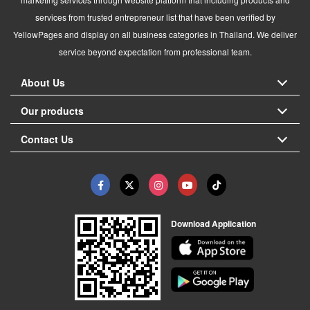
services from trusted entrepreneur list that have been verified by
YellowPages and display on all business categories in Thailand. We deliver
service beyond expectation from professional team.
About Us
Our products
Contact Us
Download Application