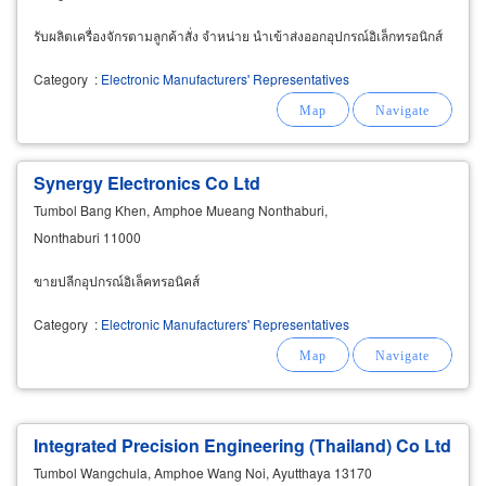
รับผลิตเครื่องจักรตามลูกค้าสั่ง จำหน่าย นำเข้าส่งออกอุปกรณ์อิเล็กทรอนิกส์
Category
:
Electronic Manufacturers' Representatives
Synergy Electronics Co Ltd
Tumbol Bang Khen, Amphoe Mueang Nonthaburi,
Nonthaburi 11000
ขายปลีกอุปกรณ์อิเล็คทรอนิคส์
Category
:
Electronic Manufacturers' Representatives
Integrated Precision Engineering (Thailand) Co Ltd
Tumbol Wangchula, Amphoe Wang Noi, Ayutthaya 13170