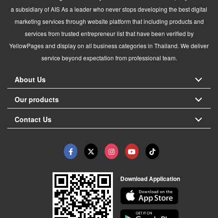
a subsidiary of AIS As a leader who never stops developing the best digital
marketing services through website platform that including products and
services from trusted entrepreneur list that have been verified by
YellowPages and display on all business categories in Thailand. We deliver
service beyond expectation from professional team.
About Us
Our products
Contact Us
Download Application