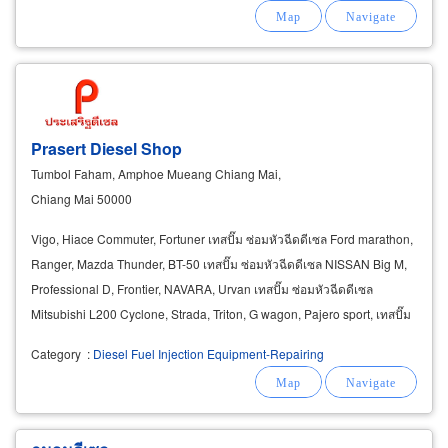
Prasert Diesel Shop
Tumbol Faham, Amphoe Mueang Chiang Mai,
Chiang Mai 50000
Vigo, Hiace Commuter, Fortuner เทสปั๊ม ซ่อมหัวฉีดดีเซล Ford marathon,
Ranger, Mazda Thunder, BT-50 เทสปั๊ม ซ่อมหัวฉีดดีเซล NISSAN Big M,
Professional D, Frontier, NAVARA, Urvan เทสปั๊ม ซ่อมหัวฉีดดีเซล
Mitsubishi L200 Cyclone, Strada, Triton, G wagon, Pajero sport, เทสปั๊ม
ซ่อมหัวฉีดดีเซล BENZ
Diesel
Category
:
Diesel Fuel Injection Equipment-Repairing