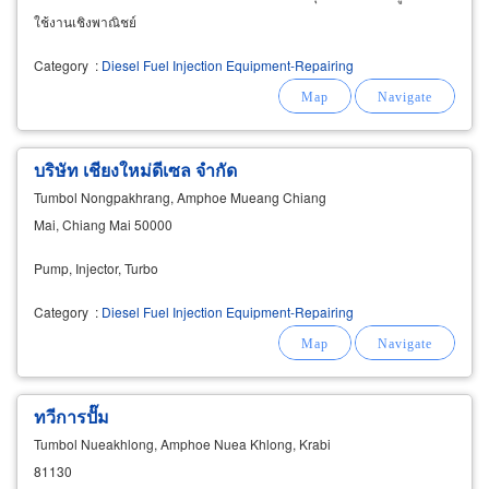
ใช้งานเชิงพาณิชย์
Category
:
Diesel Fuel Injection Equipment-Repairing
บริษัท เชียงใหม่ดีเซล จำกัด
Tumbol Nongpakhrang, Amphoe Mueang Chiang
Mai, Chiang Mai 50000
Pump, Injector, Turbo
Category
:
Diesel Fuel Injection Equipment-Repairing
ทวีการปั๊ม
Tumbol Nueakhlong, Amphoe Nuea Khlong, Krabi
81130