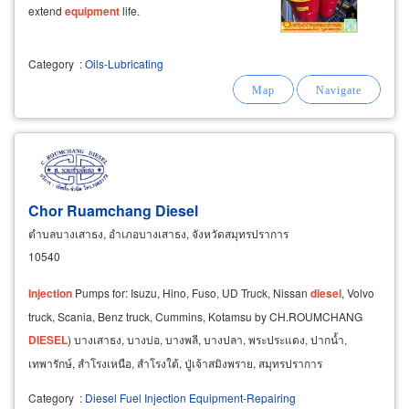
extend
equipment
life.
Category
:
Oils-Lubricating
Chor Ruamchang Diesel
ตำบลบางเสาธง, อำเภอบางเสาธง, จังหวัดสมุทรปราการ
10540
Injection
Pumps for: Isuzu, Hino, Fuso, UD Truck, Nissan
diesel
, Volvo
truck, Scania, Benz truck, Cummins, Kotamsu by CH.ROUMCHANG
DIESEL
) บางเสาธง, บางบ่อ, บางพลี, บางปลา, พระประแดง, ปากน้ำ,
เทพารักษ์, สำโรงเหนือ, สำโรงใต้, ปู่เจ้าสมิงพราย, สมุทรปราการ
Category
:
Diesel Fuel Injection Equipment-Repairing