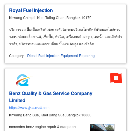
Royal Fuel Injection
Khwang Chimpli, Khet Taling Chan, Bangkok 10170
บริการซ่อม ปั๊มเชื้อเพลิงดีเซลและหัวฉีดระบบอิเลคโทรนิคส์พร้อมอะไหล่ครบ
วงจร, ซ่อมเครื่องยนต์, เช็คปั๊ม, หัวฉีด, เครื่องยนต์, ฝาสูบ, เทสน้ำ และเจียร์บ่า
วาล์ว, บริการซ่อมและแลกเปลี่ยน ปั๊มแรงดันสูง และหัวฉีด
Category
:
Diesel Fuel Injection Equipment-Repairing
Benz Quality & Gas Service Company
Limited
https://www.อู่รถเบนซ์.com
Khwang Bang Sue, Khet Bang Sue, Bangkok 10800
mercedes-benz engine repair & european