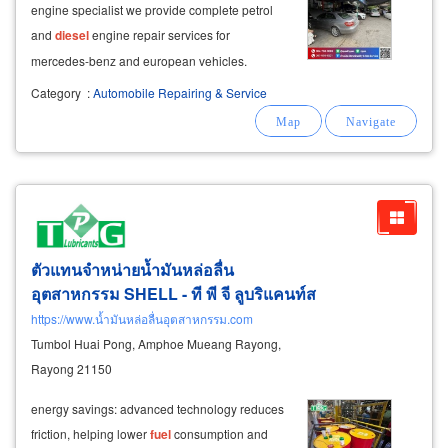
engine specialist we provide complete petrol
and
diesel
engine repair services for
mercedes-benz and european vehicles.
Category
:
Automobile Repairing & Service
ตัวแทนจำหน่ายน้ำมันหล่อลื่น
อุตสาหกรรม SHELL - ที พี จี ลูบริแคนท์ส
https://www.น้ำมันหล่อลื่นอุตสาหกรรม.com
Tumbol Huai Pong, Amphoe Mueang Rayong,
Rayong 21150
energy savings: advanced technology reduces
friction, helping lower
fuel
consumption and