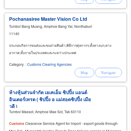
Pochanasiree Master Vision Co Ltd
Tumbol Bang Muang, Amphoe Bang Yai, Nonthaburi
11140
ประกอบกิจการขนส่งและขนถ่ายสินค้า,พิธีการศุลกากร,ทั้งทางบก,ทาง
อากาศ,ทั้งภายในประเทศและระหว่างประเทศ
Category
:
Customs Clearing Agencies
ห้างหุ้นส่วนจำกัด เอเคเอ็ม ชิปปิ้ง แอนด์
อินเตอร์เทรด ( ชิปปิ้ง อ แม่สอดชิปปิ้ง เมีย
วดี )
Tumbol Maesot, Amphoe Mae Sot, Tak 63110
Customs
Clearance Service Agent for import - export goods through
Mae Sot - Myawaddy border. Door to Door delivery service in Myanmar