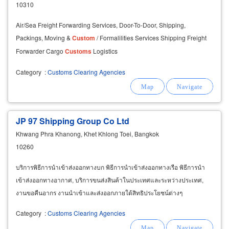
10310
Air/Sea Freight Forwarding Services, Door-To-Door, Shipping,
Packings, Moving &
Custom
/ Formalilities Services Shipping Freight
Forwarder Cargo
Customs
Logistics
Category
:
Customs Clearing Agencies
JP 97 Shipping Group Co Ltd
Khwang Phra Khanong, Khet Khlong Toei, Bangkok
10260
บริการพิธีการนำเข้าส่งออกทางบก พิธีการนำเข้าส่งออกทางเรือ พิธีการนำ
เข้าส่งออกทางอากาศ, บริการขนส่งสินค้าในประเทศและระหว่างประเทศ,
งานขอคืนอากร งานนำเข้าและส่งออกภายใต้สิทธิประโยชน์ต่างๆ
Category
:
Customs Clearing Agencies