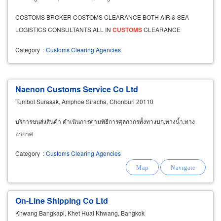
COSTOMS BROKER COSTOMS CLEARANCE BOTH AIR & SEA
LOGISTICS CONSULTANTS ALL IN
CUSTOMS
CLEARANCE
Category
:
Customs Clearing Agencies
Naenon Customs Service Co Ltd
Tumbol Surasak, Amphoe Siracha, Chonburi 20110
บริการขนส่งสินค้า ดำเนินการตามพิธีการศุลกากรทั้งทางบก,ทางน้ำ,ทาง
อากาศ
Category
:
Customs Clearing Agencies
On-Line Shipping Co Ltd
Khwang Bangkapi, Khet Huai Khwang, Bangkok