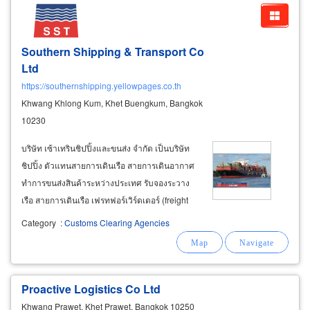
Southern Shipping & Transport Co
Ltd
https://southernshipping.yellowpages.co.th
Khwang Khlong Kum, Khet Buengkum, Bangkok
10230
บริษัท เซ้าเทรินชิปปิ้งและขนส่ง จำกัด เป็นบริษัท
ชิปปิ้ง ตัวแทนสายการเดินเรือ สายการเดินอากาศ
ทำการขนส่งสินค้าระหว่างประเทศ รับจองระวาง
เรือ สายการเดินเรือ เฟรทฟอร์เวิร์ดเดอร์ (freight
forwarder) บริการอย่างมืออาชีพ ด้วยความซื่อสัตย์
Category
:
Customs Clearing Agencies
มีความรับผิดชอบ รักษาเวลา เพื่อตอบสนองความ
ต้องการของลูกค้า รองรับการเจริญเติบโตทางการ
ค้าระหว่างประเทศ
Proactive Logistics Co Ltd
Khwang Prawet, Khet Prawet, Bangkok 10250