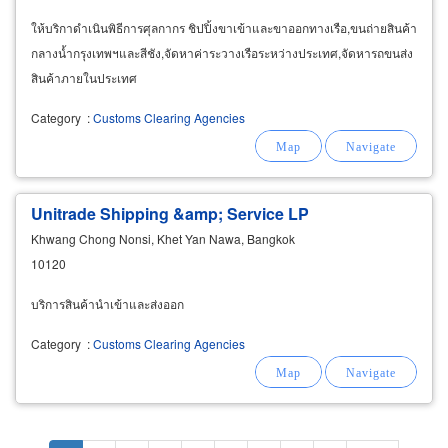
ให้บริกาดำเนินพิธีการศุลกากร ชิปปิ้งขาเข้าและขาออกทางเรือ,ขนถ่ายสินค้า
กลางน้ำกรุงเทพฯและสีชัง,จัดหาค่าระวางเรือระหว่างประเทศ,จัดหารถขนส่ง
สินค้าภายในประเทศ
Category
:
Customs Clearing Agencies
Unitrade Shipping &amp; Service LP
Khwang Chong Nonsi, Khet Yan Nawa, Bangkok
10120
บริการสินค้านำเข้าและส่งออก
Category
:
Customs Clearing Agencies
Pagination