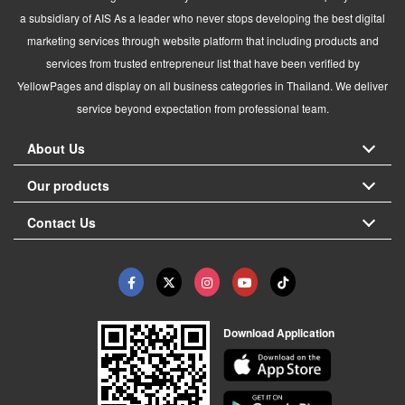
a subsidiary of AIS As a leader who never stops developing the best digital
marketing services through website platform that including products and
services from trusted entrepreneur list that have been verified by
YellowPages and display on all business categories in Thailand. We deliver
service beyond expectation from professional team.
About Us
Our products
Contact Us
Download Application