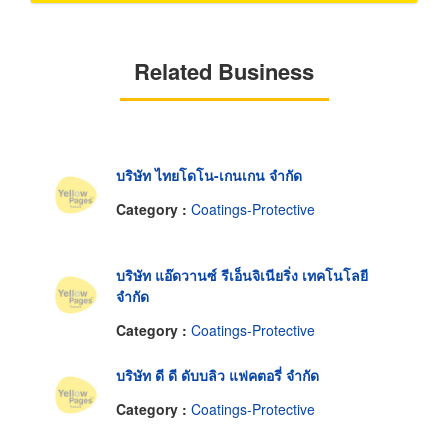
Related Business
บริษัท ไทยโดโน-เกนเกน จำกัด
Category :
Coatings-Protective
บริษัท แอ๊ดวานซ์ รีเอ็นจิเนียริ่ง เทคโนโลยี
จำกัด
Category :
Coatings-Protective
บริษัท ดี ดี ดับบลิว แฟคตอรี่ จำกัด
Category :
Coatings-Protective