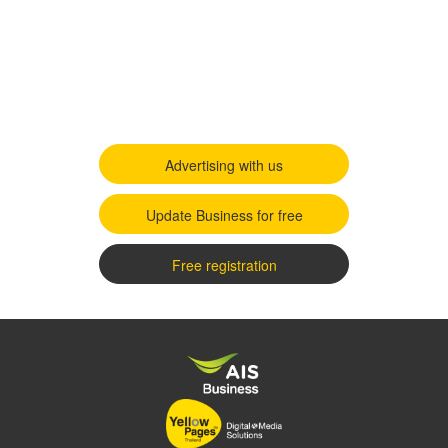
Advertising with us
Update Business for free
Free registration