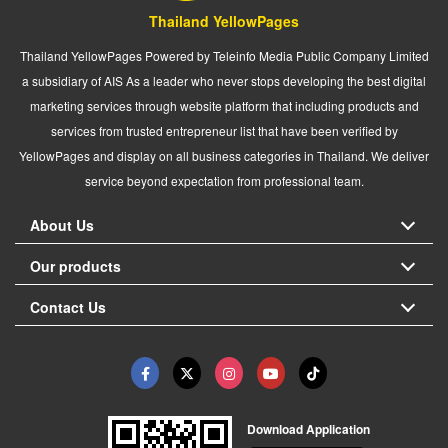
Thailand YellowPages
Thailand YellowPages Powered by Teleinfo Media Public Company Limited
a subsidiary of AIS As a leader who never stops developing the best digital
marketing services through website platform that including products and
services from trusted entrepreneur list that have been verified by
YellowPages and display on all business categories in Thailand. We deliver
service beyond expectation from professional team.
About Us
Our products
Contact Us
Download Application