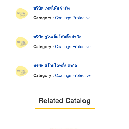
บริษัท เทฟโค๊ต จำกัด
Category :
Coatings-Protective
บริษัท ยูไนเต็ดโค๊ตติ้ง จำกัด
Category :
Coatings-Protective
บริษัท สีโวยโค้ทติ้ง จำกัด
Category :
Coatings-Protective
Related Catalog