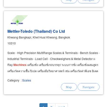
Mettler-Toledo (Thailand) Co Ltd
Khwang Bangkapi, Khet Huai Khwang, Bangkok
10310
Scale - High Precision MultiRange Scales & Terminals - Bench Scales -
Industrial Terminals - Load Cell - Checkweighers & Metal Detector x-
Ray
Machines
เครื่องชั่ง เครื่องชั่งรถบรรทุก ระบบการชั่ง เครื่องชั่งผสมสูตร
เครื่องวัดความชื้น ปิเปต เครื่องมือวิทยาศาสตร์ เช่น เครื่องวัดค่าพีเอช อิเลค
โทรด
Category
:
Scales
Pagination