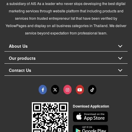
a subsidiary of AIS As a leader who never stops developing the best digital
marketing services through website platform that including products and
services from trusted entrepreneur list that have been verified by
YellowPages and display on all business categories in Thailand. We deliver
service beyond expectation from professional team.
About Us
Our products
Contact Us
Download Application