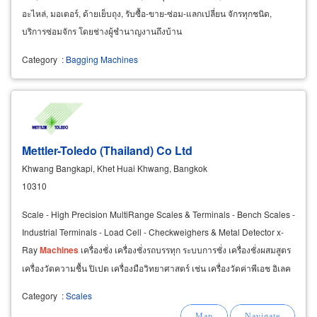
อะไหล่, มอเตอร์, ด้ายเย็บถุง, รับซื้อ-ขาย-ซ่อม-แลกเปลี่ยน จักรทุกชนิด,
บริการซ่อมจักร โดยช่างผู้ชำนาญงานถึงบ้าน
Category
:
Bagging Machines
Mettler-Toledo (Thailand) Co Ltd
Khwang Bangkapi, Khet Huai Khwang, Bangkok
10310
Scale - High Precision MultiRange Scales & Terminals - Bench Scales -
Industrial Terminals - Load Cell - Checkweighers & Metal Detector x-
Ray
Machines
เครื่องชั่ง เครื่องชั่งรถบรรทุก ระบบการชั่ง เครื่องชั่งผสมสูตร
เครื่องวัดความชื้น ปิเปต เครื่องมือวิทยาศาสตร์ เช่น เครื่องวัดค่าพีเอช อิเลค
โทรด
Category
:
Scales