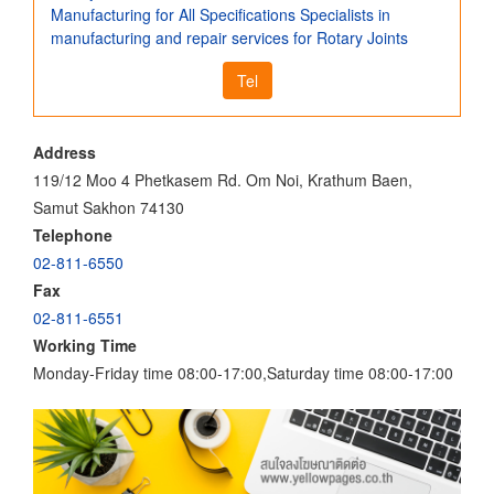
Manufacturing for All Specifications Specialists in
manufacturing and repair services for Rotary Joints
Tel
Address
119/12 Moo 4 Phetkasem Rd. Om Noi, Krathum Baen,
Samut Sakhon 74130
Telephone
02-811-6550
Fax
02-811-6551
Working Time
Monday-Friday time 08:00-17:00,Saturday time 08:00-17:00