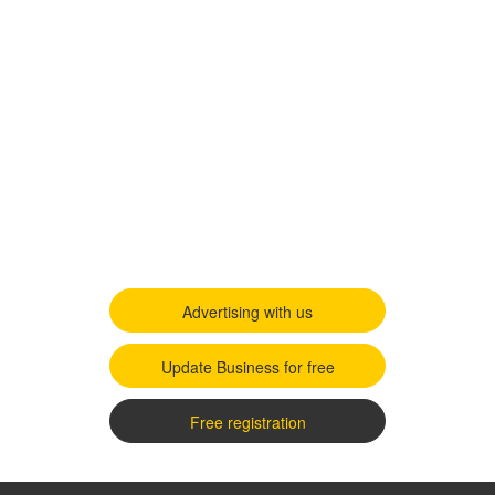
Advertising with us
Update Business for free
Free registration