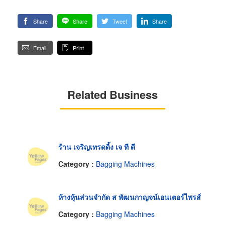
Share
Share
Tweet
Share
Email
Print
Related Business
ร้าน เจริญเทรดดิ้ง เจ ที ดี
Category :
Bagging Machines
ห้างหุ้นส่วนจำกัด ส พัฒนกาญจน์เอนเตอร์ไพรส์
Category :
Bagging Machines