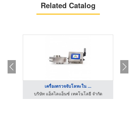
Related Catalog
เครื่องตรวจจับโลหะใน ...
บริษัท แอ็ลไลแอ็นซ์ เทคโนโลยี จำกัด
บร