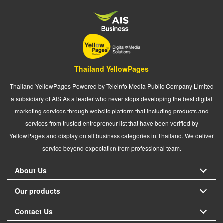
Thailand YellowPages
Thailand YellowPages Powered by Teleinfo Media Public Company Limited
a subsidiary of AIS As a leader who never stops developing the best digital
marketing services through website platform that including products and
services from trusted entrepreneur list that have been verified by
YellowPages and display on all business categories in Thailand. We deliver
service beyond expectation from professional team.
About Us
Our products
Contact Us