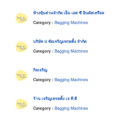
ห้างหุ้นส่วนจำกัด เอ็น เอส ซี อินดัสเทรียล
Category :
Bagging Machines
บริษัท ป ชัยเจริญเทรดดิ้ง จำกัด
Category :
Bagging Machines
กิจเจริญ
Category :
Bagging Machines
ร้าน เจริญเทรดดิ้ง เจ ที ดี
Category :
Bagging Machines