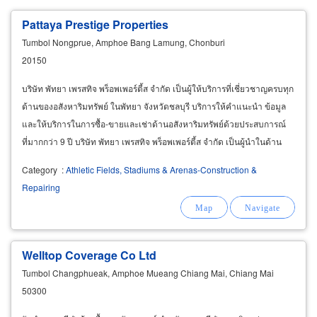
Pattaya Prestige Properties
Tumbol Nongprue, Amphoe Bang Lamung, Chonburi
20150
บริษัท พัทยา เพรสทิจ พร็อพเพอร์ตี้ส จำกัด เป็นผู้ให้บริการที่เชี่ยวชาญครบทุก
ด้านของอสังหาริมทรัพย์ ในพัทยา จังหวัดชลบุรี บริการให้คำแนะนำ ข้อมูล
และให้บริการในการซื้อ-ขายและเช่าด้านอสังหาริมทรัพย์ด้วยประสบการณ์
ที่มากกว่า 9 ปี บริษัท พัทยา เพรสทิจ พร็อพเพอร์ตี้ส จำกัด เป็นผู้นำในด้าน
ตัวแทนซื้อ-ขายและปล่อยเช่าอสังหาริมทรัพย์ในพัทยา
Category
:
Athletic Fields, Stadiums & Arenas-Construction &
Repairing
Welltop Coverage Co Ltd
Tumbol Changphueak, Amphoe Mueang Chiang Mai, Chiang Mai
50300