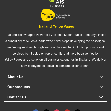
Thailand YellowPages
Thailand YellowPages Powered by Teleinfo Media Public Company Limited
a subsidiary of AIS As a leader who never stops developing the best digital
marketing services through website platform that including products and
services from trusted entrepreneur list that have been verified by
YellowPages and display on all business categories in Thailand. We deliver
service beyond expectation from professional team.
About Us
Our products
Contact Us