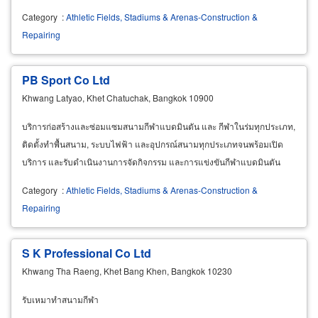
Category
:
Athletic Fields, Stadiums & Arenas-Construction &
Repairing
PB Sport Co Ltd
Khwang Latyao, Khet Chatuchak, Bangkok 10900
บริการก่อสร้างและซ่อมแซมสนามกีฬาแบดมินตัน และ กีฬาในร่มทุกประเภท,
ติดตั้งทำพื้นสนาม, ระบบไฟฟ้า และอุปกรณ์สนามทุกประเภทจนพร้อมเปิด
บริการ และรับดำเนินงานการจัดกิจกรรม และการแข่งขันกีฬาแบดมินตัน
Category
:
Athletic Fields, Stadiums & Arenas-Construction &
Repairing
S K Professional Co Ltd
Khwang Tha Raeng, Khet Bang Khen, Bangkok 10230
รับเหมาทำสนามกีฬา