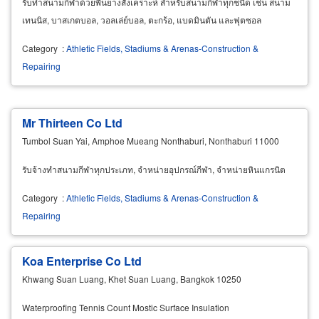
รับทำสนามกีฬาด้วยพื้นยางสังเคราะห์ สำหรับสนามกีฬาทุกชนิด เช่น สนาม
เทนนิส, บาสเกตบอล, วอลเล่ย์บอล, ตะกร้อ, แบดมินตัน และฟุตซอล
Category
:
Athletic Fields, Stadiums & Arenas-Construction &
Repairing
Mr Thirteen Co Ltd
Tumbol Suan Yai, Amphoe Mueang Nonthaburi, Nonthaburi 11000
รับจ้างทำสนามกีฬาทุกประเภท, จำหน่ายอุปกรณ์กีฬา, จำหน่ายหินแกรนิต
Category
:
Athletic Fields, Stadiums & Arenas-Construction &
Repairing
Koa Enterprise Co Ltd
Khwang Suan Luang, Khet Suan Luang, Bangkok 10250
Waterproofing Tennis Count Mostic Surface Insulation