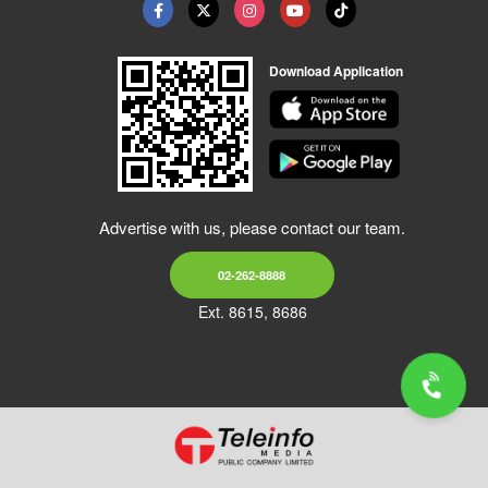
Download Application
Advertise with us, please contact our team.
02-262-8888
Ext. 8615, 8686