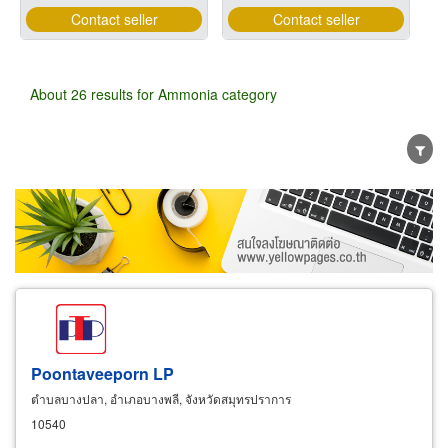
Contact seller
Contact seller
About 26 results for Ammonia category
Wholesale
Retail
Manufacturer
Dealer
Exporter/Importer
Service Business
Poontaveeporn LP
ตำบลบางปลา, อำเภอบางพลี, จังหวัดสมุทรปราการ
10540