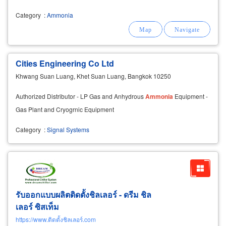
Category
:
Ammonia
Cities Engineering Co Ltd
Khwang Suan Luang, Khet Suan Luang, Bangkok 10250
Authorized Distributor - LP Gas and Anhydrous
Ammonia
Equipment -
Gas Plant and Cryogrnic Equipment
Category
:
Signal Systems
รับออกแบบผลิตติดตั้งชิลเลอร์ - ดรีม ชิล
เลอร์ ซิสเท็ม
https://www.ติดตั้งชิลเลอร์.com