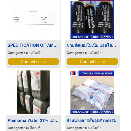
SPECIFICATION OF AMMONIA (NH3)
ขายส่งแอมโมเนีย แอนไฮดรัส
Category :
แอมโมเนีย
Category :
แอมโมเนีย
Contact seller
Contact seller
Ammonia Water 27% แอมโมเนียน้ำ
จำหน่ายสารส้มอุตสาหกรรม
Category :
เคมีภัณฑ์
Category :
แอมโมเนีย