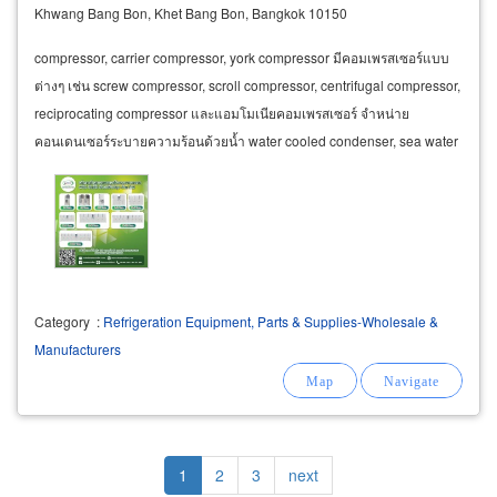
Khwang Bang Bon, Khet Bang Bon, Bangkok 10150
compressor, carrier compressor, york compressor มีคอมเพรสเซอร์แบบ
ต่างๆ เช่น screw compressor, scroll compressor, centrifugal compressor,
reciprocating compressor และแอมโมเนียคอมเพรสเซอร์ จำหน่าย
คอนเดนเซอร์ระบายความร้อนด้วยน้ำ water cooled condenser, sea water
cooled condenser แอมโมเนีย คอนเดนเซอร์
ammonia
Category
:
Refrigeration Equipment, Parts & Supplies-Wholesale &
Manufacturers
Pagination
Current
1
Page
2
Page
3
Next
next