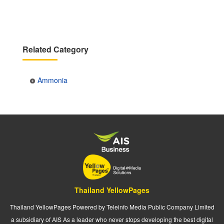
page
page
Related Category
Ammonia
Thailand YellowPages
Thailand YellowPages Powered by Teleinfo Media Public Company Limited
a subsidiary of AIS As a leader who never stops developing the best digital