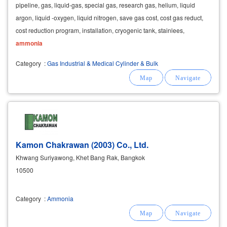
pipeline, gas, liquid-gas, special gas, research gas, helium, liquid
argon, liquid -oxygen, liquid nitrogen, save gas cost, cost gas reduct,
cost reduction program, installation, cryogenic tank, stainlees,
ammonia
Category
:
Gas Industrial & Medical Cylinder & Bulk
Kamon Chakrawan (2003) Co., Ltd.
Khwang Suriyawong, Khet Bang Rak, Bangkok
10500
Category
:
Ammonia