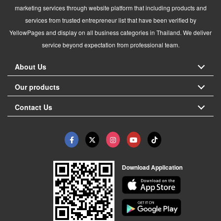
marketing services through website platform that including products and
services from trusted entrepreneur list that have been verified by
YellowPages and display on all business categories in Thailand. We deliver
service beyond expectation from professional team.
About Us
Our products
Contact Us
Download Application