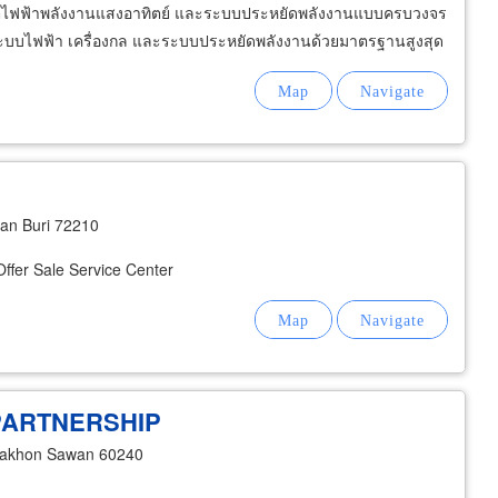
ลิตไฟฟ้าพลังงานแสงอาทิตย์ และระบบประหยัดพลังงานแบบครบวงจร
บบไฟฟ้า เครื่องกล และระบบประหยัดพลังงานด้วยมาตรฐานสูงสุด
an Buri 72210
ffer Sale Service Center
 PARTNERSHIP
Nakhon Sawan 60240