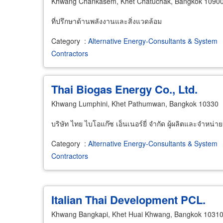
Khwang Chankasem, Khet Chatuchak, Bangkok 1090
ที่ปรึกษาด้านพลังงานและสิ่งแวดล้อม
Category
:
Alternative Energy-Consultants & System
Contractors
Thai Biogas Energy Co., Ltd.
Khwang Lumphini, Khet Pathumwan, Bangkok 10330
บริษัท ไทย ไบโอแก๊ซ เอ็นเนอร์ยี่ จำกัด ผู้ผลิตและจำห
Category
:
Alternative Energy-Consultants & System
Contractors
Italian Thai Development PCL.
Khwang Bangkapi, Khet Huai Khwang, Bangkok 1031