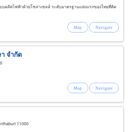
บบผลิตไฟฟ้าด้วยโซล่าเซลล์ ระดับมาตรฐานแห่งแรกของไทยที่ติด
ษา จำกัด
40
nthaburi 11000