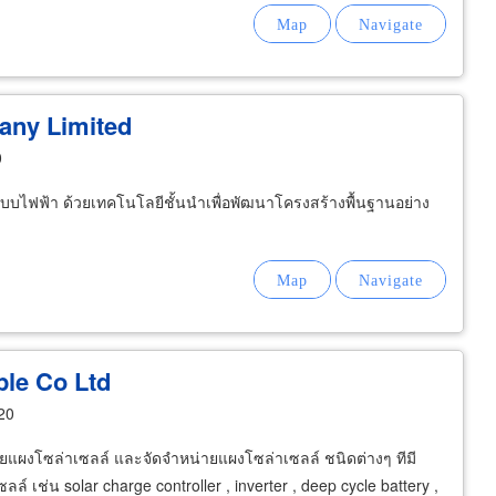
any Limited
0
บไฟฟ้า ด้วยเทคโนโลยีชั้นนำเพื่อพัฒนาโครงสร้างพื้นฐานอย่าง
le Co Ltd
20
ายแผงโซล่าเซลล์ และจัดจำหน่ายแผงโซล่าเซลล์ ชนิดต่างๆ ทีมี
เช่น solar charge controller , inverter , deep cycle battery ,