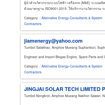
ผู้นำด้านวิศวกรรมระบบไฟฟ้า เครื่องกล (M&E) ระบบผ
ด้วยมาตรฐาน ISO9001:2015 ให้บริการงานวิศวกรรม ระ
Category
:
Alternative Energy-Consultants & System
Contractors
jiamenergy@yahoo.com
Tumbol Salakhao, Amphoe Mueang Suphanburi, Suph
Engineer and Import Biogas Engine, Spare Parts and O
Category
:
Alternative Energy-Consultants & System
Contractors
JINGJAI SOLAR TECH LIMITED
Tumbol Nongkrot, Amphoe Mueang Nakhon Sawan, 