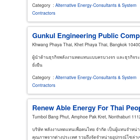
Category
:
Alternative Energy-Consultants & System
Contractors
Gunkul Engineering Public Comp
Khwang Phaya Thai, Khet Phaya Thai, Bangkok 1040
ผู้นำด้านธุรกิจพลังงานทดแทนแบบครบวงจร และธุรกิจระบ
ยั่งยืน
Category
:
Alternative Energy-Consultants & System
Contractors
Renew Able Energy For Thai Peop
Tumbol Bang Phut, Amphoe Pak Kret, Nonthaburi 111
บริษัท พลังงานทดแทนเพื่อคนไทย จำกัด เป็นผู้แทนจำหน่
คุณภาพจากต่างประเทศ รวมถึงจัดจำหน่ายอุปกรณ์โซล่าเซลล์ 