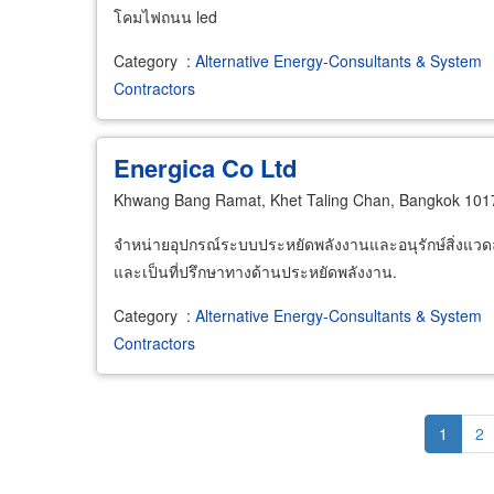
โคมไฟถนน led
Category
:
Alternative Energy-Consultants & System
Contractors
Energica Co Ltd
Khwang Bang Ramat, Khet Taling Chan, Bangkok 101
จำหน่ายอุปกรณ์ระบบประหยัดพลังงานและอนุรักษ์สิ่งแวด
และเป็นที่ปรึกษาทางด้านประหยัดพลังงาน.
Category
:
Alternative Energy-Consultants & System
Contractors
Pagination
Current
1
Pa
2
page