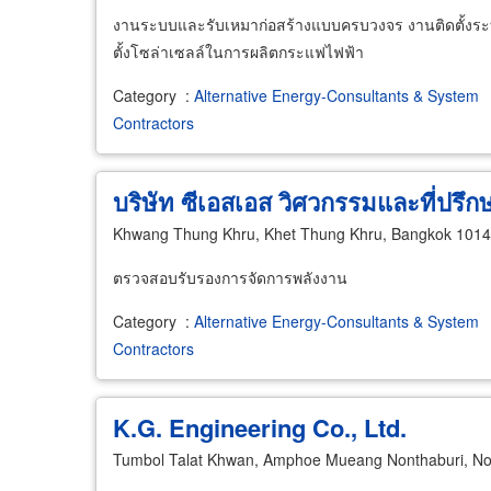
งานระบบและรับเหมาก่อสร้างแบบครบวงจร งานติดตั้งระ
ตั้งโซล่าเซลล์ในการผลิตกระแฟไฟฟ้า
Category
:
Alternative Energy-Consultants & System
Contractors
บริษัท ซีเอสเอส วิศวกรรมและที่ปรึก
Khwang Thung Khru, Khet Thung Khru, Bangkok 101
ตรวจสอบรับรองการจัดการพลังงาน
Category
:
Alternative Energy-Consultants & System
Contractors
K.G. Engineering Co., Ltd.
Tumbol Talat Khwan, Amphoe Mueang Nonthaburi, No