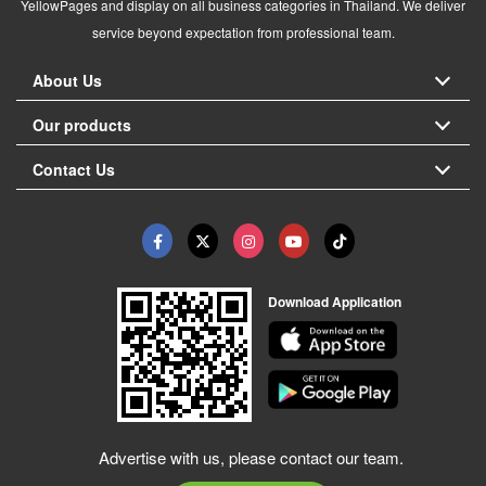
YellowPages and display on all business categories in Thailand. We deliver
service beyond expectation from professional team.
About Us
Our products
Contact Us
Download Application
Advertise with us, please contact our team.