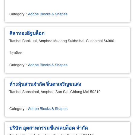
Category
:
Adobe Blocks & Shapes
ศิลาทองอิฐบล็อก
Tumbol Bankluai, Amphoe Mueang Sukhothai, Sukhothai 64000
อิฐบล็อก
Category
:
Adobe Blocks & Shapes
ห้างหุ้นส่วนจำกัด จิ่นดาเจริญขนส่ง
Tumbol Sansainoi, Amphoe San Sai, Chiang Mai 50210
Category
:
Adobe Blocks & Shapes
บริษัท อุตสาหกรรมซีแพคบล็อค จำกัด