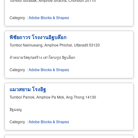
Tumbol Surasak, Amphoe Siracha, Chonburi 20110
Category
:
Adobe Blocks & Shapes
พิชัยถาวร โรงงานอิฐบล๊อก
Tumbol Naimueang, Amphoe Phichai, Uttaradit 53120
จำหน่ายวัสดุก่อสร้าง เสาโครงรูป อิฐบล็อก
Category
:
Adobe Blocks & Shapes
แมวสยาม โรงอิฐ
Tumbol Pamok, Amphoe Pa Mok, Ang Thong 14130
อิฐมอญ
Category
:
Adobe Blocks & Shapes