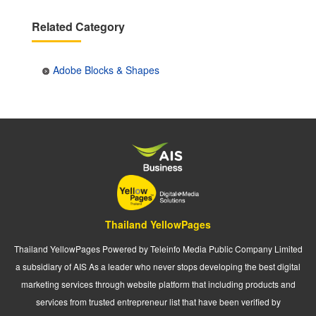
Related Category
Adobe Blocks & Shapes
Thailand YellowPages
Thailand YellowPages Powered by Teleinfo Media Public Company Limited
a subsidiary of AIS As a leader who never stops developing the best digital
marketing services through website platform that including products and
services from trusted entrepreneur list that have been verified by