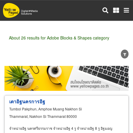
Skip
to
main
content
About 26 results for Adobe Blocks & Shapes category
Wholesale
Retail
Manufacturer
Dealer
Exporter/Importer
Service Business
เตาอิฐนครการอิฐ
Tumbol Pakphun, Amphoe Muang Nakhon Si
Thammarat, Nakhon Si Thammarat 80000
จำหน่ายอิฐ นครศรีธรรมราช จำหน่ายอิฐ 4 รู จำหน่ายอิฐ 8 รู อิฐมอญ