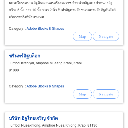
นครศรีธรรมราช อิฐดินเผานครศรีธรรมราช จำหน่ายอิฐแดง จำหน่ายอิฐ
กว้าง 5 นิ้ว ยาว 10 นิ้ว หนา 2 นิ้ว รับทำอิฐตามสั่ง ขนาดตามสั่ง อิฐตันโชว์
บริการส่งถึงที่ทั่วประเทศ
Category
:
Adobe Blocks & Shapes
ชรินทร์อิฐบล็อก
Tumbol Krabiyai, Amphoe Mueang Krabi, Krabi
81000
Category
:
Adobe Blocks & Shapes
บริษัท อิฐไทยเจริญ จำกัด
Tumbol Nueakhlong, Amphoe Nuea Khlong, Krabi 81130