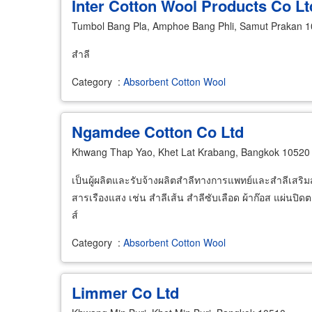
Inter Cotton Wool Products Co Lt
Tumbol Bang Pla, Amphoe Bang Phli, Samut Prakan 
สำลี
Category
:
Absorbent Cotton Wool
Ngamdee Cotton Co Ltd
Khwang Thap Yao, Khet Lat Krabang, Bangkok 10520
เป็นผู้ผลิตและรับจ้างผลิตสำลีทางการแพทย์และสำลีเสริม
สารเรืองแสง เช่น สำลีเส้น สำลีซับเลือด ผ้าก๊อส แผ่นป
ส์
Category
:
Absorbent Cotton Wool
Limmer Co Ltd