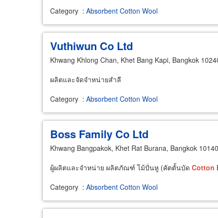
Category
:
Absorbent Cotton Wool
Vuthiwun Co Ltd
Khwang Khlong Chan, Khet Bang Kapi, Bangkok 1024
ผลิตและจัดจำหน่ายสำลี
Category
:
Absorbent Cotton Wool
Boss Family Co Ltd
Khwang Bangpakok, Khet Rat Burana, Bangkok 1014
ผู้ผลิตและจำหน่าย ผลิตภัณฑ์ ไม้ปั่นหู (คัตตั้นบัด
Cotton
B
Category
:
Absorbent Cotton Wool