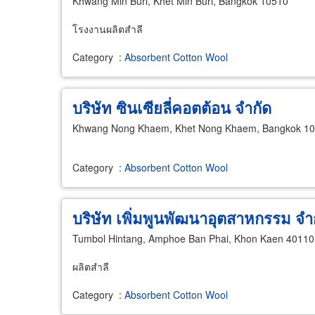
Khwang Min Buri, Khet Min Buri, Bangkok 10510
โรงงานผลิตสำลี
Category
:
Absorbent Cotton Wool
บริษัท ซินเซียลี่คอตต้อน จำกัด
Khwang Nong Khaem, Khet Nong Khaem, Bangkok 1
Category
:
Absorbent Cotton Wool
บริษัท เพิ่มพูนพัฒนาอุตสาหกรรม จำ
Tumbol Hintang, Amphoe Ban Phai, Khon Kaen 40110
ผลิตสำลี
Category
:
Absorbent Cotton Wool