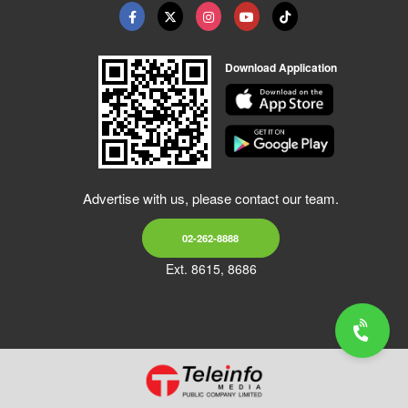
Download Application
Advertise with us, please contact our team.
02-262-8888
Ext. 8615, 8686