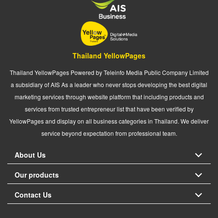
Thailand YellowPages
Thailand YellowPages Powered by Teleinfo Media Public Company Limited
a subsidiary of AIS As a leader who never stops developing the best digital
marketing services through website platform that including products and
services from trusted entrepreneur list that have been verified by
YellowPages and display on all business categories in Thailand. We deliver
service beyond expectation from professional team.
About Us
Our products
Contact Us