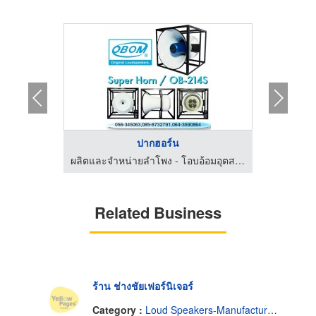
ปากฮอร์น
ผลิตและจำหน่ายลำโพง - โอบอ้อมอุตสาหกรรม
ผลิตและจำหน่ายลำโพง - โอบอ้อมอุตสาหกรรม
Related Business
ร้าน ช่างชัยเฟอร์นิเจอร์
Category :
Loud Speakers-Manufactures