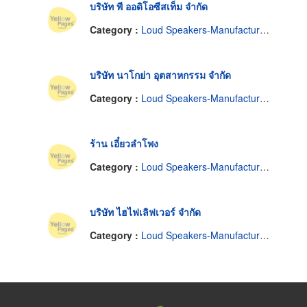
บริษัท พี ออดิโอซีสเท็ม จำกัด
Category :
Loud Speakers-Manufactures
บริษัท นาโกย่า อุตสาหกรรม จำกัด
Category :
Loud Speakers-Manufactures
ร้าน เอี๋ยวลำโพง
Category :
Loud Speakers-Manufactures
บริษัท ไฮไฟเลิฟเวอร์ จำกัด
Category :
Loud Speakers-Manufactures