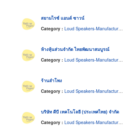
สยามไรซ์ แอนด์ ซาวน์
Category :
Loud Speakers-Manufactures
ห้างหุ้นส่วนจำกัด ไทยพัฒนาสมบูรณ์
Category :
Loud Speakers-Manufactures
ร้านลำโพง
Category :
Loud Speakers-Manufactures
บริษัท ดีบี เทคโนโลยี (ประเทศไทย) จำกัด
Category :
Loud Speakers-Manufactures