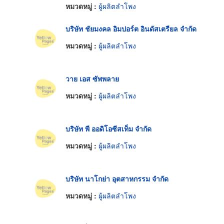
หมวดหมู่ :
ผู้ผลิตลำโพง
บริษัท ชัยมงคล อิมปอร์ต อินดัสเตรียล จำกัด
หมวดหมู่ :
ผู้ผลิตลำโพง
วาย เอส ซัพพลาย
หมวดหมู่ :
ผู้ผลิตลำโพง
บริษัท พี ออดิโอซีสเท็ม จำกัด
หมวดหมู่ :
ผู้ผลิตลำโพง
บริษัท นาโกย่า อุตสาหกรรม จำกัด
หมวดหมู่ :
ผู้ผลิตลำโพง