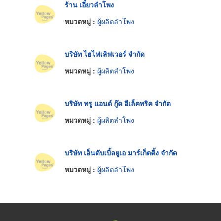
ร้าน เอี๋ยวลำโพง
หมวดหมู่ :
ผู้ผลิตลำโพง
บริษัท ไฮไฟเลิฟเวอร์ จำกัด
หมวดหมู่ :
ผู้ผลิตลำโพง
บริษัท ทรู แอนด์ กู๊ด อีเล็คทริค จำกัด
หมวดหมู่ :
ผู้ผลิตลำโพง
บริษัท เอ็นดับเบิ้ลยูเอ มาร์เก็ตติ้ง จำกัด
หมวดหมู่ :
ผู้ผลิตลำโพง