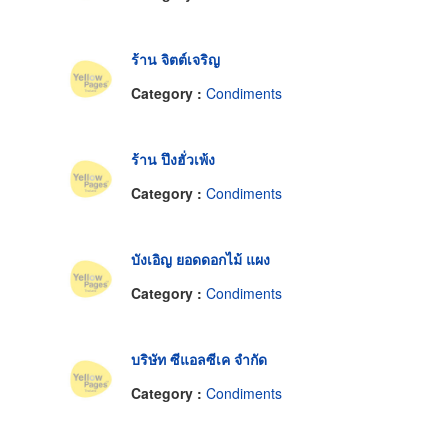
ร้าน จิตต์เจริญ
Category :
Condiments
ร้าน ปึงฮั่วเพ้ง
Category :
Condiments
บังเอิญ ยอดดอกไม้ แผง
Category :
Condiments
บริษัท ซีแอลซีเค จำกัด
Category :
Condiments