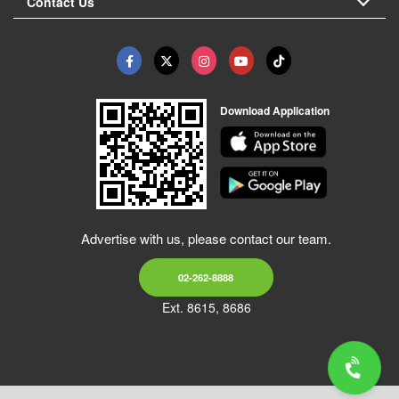
Contact Us
Download Application
Advertise with us, please contact our team.
02-262-8888
Ext. 8615, 8686