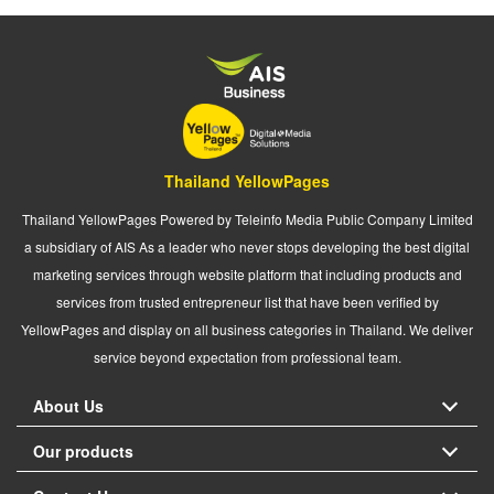
Thailand YellowPages
Thailand YellowPages Powered by Teleinfo Media Public Company Limited
a subsidiary of AIS As a leader who never stops developing the best digital
marketing services through website platform that including products and
services from trusted entrepreneur list that have been verified by
YellowPages and display on all business categories in Thailand. We deliver
service beyond expectation from professional team.
About Us
Our products