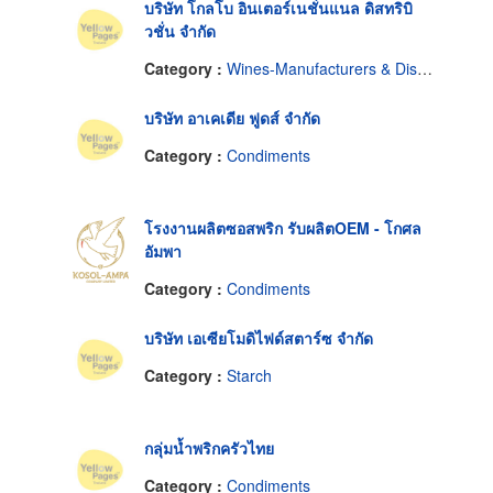
บริษัท โกลโบ อินเตอร์เนชั่นแนล ดิสทริบิ
วชั่น จำกัด
Category :
Wines-Manufacturers & Distributors
บริษัท อาเคเดีย ฟูดส์ จำกัด
Category :
Condiments
โรงงานผลิตซอสพริก รับผลิตOEM - โกศล
อัมพา
Category :
Condiments
บริษัท เอเซียโมดิไฟด์สตาร์ซ จำกัด
Category :
Starch
กลุ่มน้ำพริกครัวไทย
Category :
Condiments