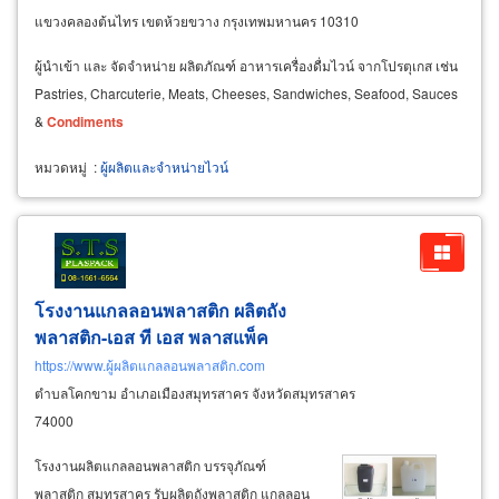
แขวงคลองต้นไทร เขตห้วยขวาง กรุงเทพมหานคร 10310
ผู้นำเข้า และ จัดจำหน่าย ผลิตภัณฑ์ อาหารเครื่องดื่มไวน์ จากโปรตุเกส เช่น
Pastries, Charcuterie, Meats, Cheeses, Sandwiches, Seafood, Sauces
&
Condiments
หมวดหมู่
:
ผู้ผลิตและจำหน่ายไวน์
โรงงานแกลลอนพลาสติก ผลิตถัง
พลาสติก-เอส ที เอส พลาสแพ็ค
https://www.ผู้ผลิตแกลลอนพลาสติก.com
ตำบลโคกขาม อำเภอเมืองสมุทรสาคร จังหวัดสมุทรสาคร
74000
โรงงานผลิตแกลลอนพลาสติก บรรจุภัณฑ์
พลาสติก สมุทรสาคร รับผลิตถังพลาสติก แกลลอน