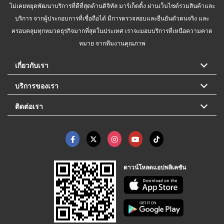
ไม่เคยหยุดพัฒนาบริการที่ดีที่สุดด้านดิจิทัล มาร์เก็ตติ้ง ผ่านเว็บไซต์รวมสินค้าและ
บริการ จากผู้ประกอบการที่เชื่อถือได้ มีการตรวจสอบและยืนยันตัวตนจริง และ
ครอบคลุมทุกหมวดธุรกิจมากที่สุดในประเทศ เราจะมอบบริการที่เหนือความคาด
หมาย จากทีมงานคุณภาพ
เกี่ยวกับเรา
บริการของเรา
ติดต่อเรา
ดาวน์โหลดแอปพลิเคชัน