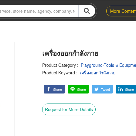
More Conten
เครื่องออกกำลังกาย
Product Category
:
Playground-Tools & Equipme
Product Keyword
:
เครื่องออกกำลังกาย
Share
Share
Tweet
Share
Request for More Details