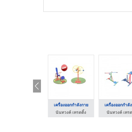
เครื่องออกกำลังกาย
เครื่องออกกำลังกาย
เครื่องออกกำลั
นันทวงค์ เทรดดิ้ง
นันทวงค์ เทรดดิ้ง
นันทวงค์ เทรดด