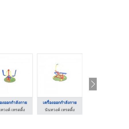
ื่องออกกำลังกาย
เครื่องออกกำลังกาย
เครื่องออกกำลังกาย
นทวงค์ เทรดดิ้ง
นันทวงค์ เทรดดิ้ง
นันทวงค์ เทรดดิ้ง