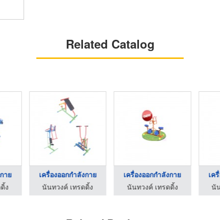
Related Catalog
งกาย
เครื่องออกกำลังกาย
เครื่องออกกำลังกาย
เคร
ิ้ง
นันทวงค์ เทรดดิ้ง
นันทวงค์ เทรดดิ้ง
นั