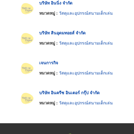
บริษัท อินนิ่ง จำกัด
หมวดหมู่ :
วัสดุและอุปกรณ์สนามเด็กเล่น
บริษัท สินอุดมทอยส์ จำกัด
หมวดหมู่ :
วัสดุและอุปกรณ์สนามเด็กเล่น
เจนการกิจ
หมวดหมู่ :
วัสดุและอุปกรณ์สนามเด็กเล่น
บริษัท อินครีซ อินเตอร์ กรุ๊ป จำกัด
หมวดหมู่ :
วัสดุและอุปกรณ์สนามเด็กเล่น