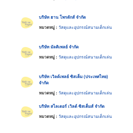
บริษัท ฮาน โพรดักส์ จำกัด
หมวดหมู่ :
วัสดุและอุปกรณ์สนามเด็กเล่น
บริษัท มัลติเพลย์ จำกัด
หมวดหมู่ :
วัสดุและอุปกรณ์สนามเด็กเล่น
บริษัท เวิลด์เพลย์ ซิสเต็ม (ประเทศไทย)
จำกัด
หมวดหมู่ :
วัสดุและอุปกรณ์สนามเด็กเล่น
บริษัท สไลเดอร์ เวิลด์ ซิสเต็มส์ จำกัด
หมวดหมู่ :
วัสดุและอุปกรณ์สนามเด็กเล่น