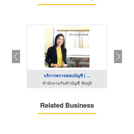
บริการตรวจสอบบัญชี ( ...
ร
ูมิ
สำนักงานรับทำบัญชี ชัยภูมิ
สำ
Related Business