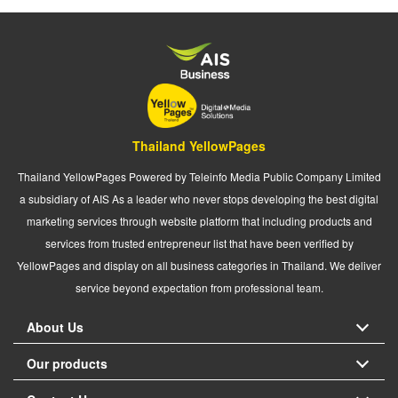
Thailand YellowPages
Thailand YellowPages Powered by Teleinfo Media Public Company Limited
a subsidiary of AIS As a leader who never stops developing the best digital
marketing services through website platform that including products and
services from trusted entrepreneur list that have been verified by
YellowPages and display on all business categories in Thailand. We deliver
service beyond expectation from professional team.
About Us
Our products