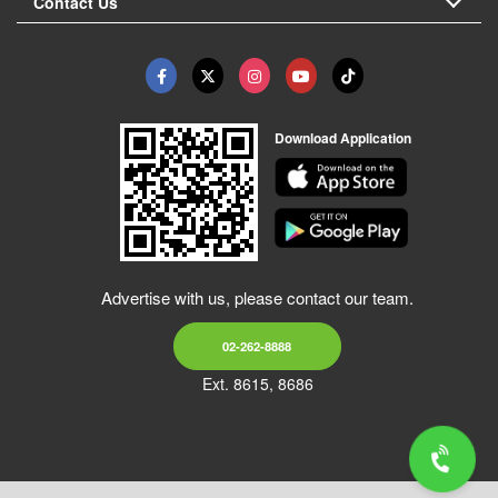
Contact Us
Download Application
Advertise with us, please contact our team.
02-262-8888
Ext. 8615, 8686