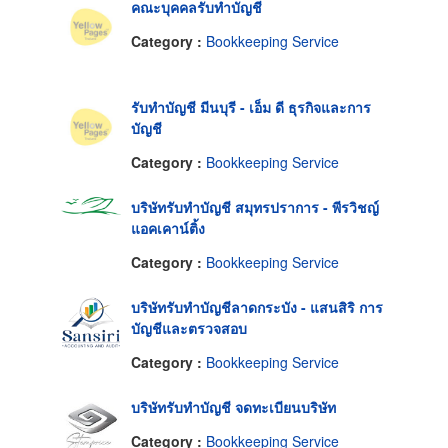
คณะบุคคลรับทำบัญชี
Category :
Bookkeeping Service
รับทำบัญชี มีนบุรี - เอ็ม ดี ธุรกิจและการ
บัญชี
Category :
Bookkeeping Service
บริษัทรับทำบัญชี สมุทรปราการ - พีรวิชญ์
แอคเคาน์ติ้ง
Category :
Bookkeeping Service
บริษัทรับทำบัญชีลาดกระบัง - แสนสิริ การ
บัญชีและตรวจสอบ
Category :
Bookkeeping Service
บริษัทรับทำบัญชี จดทะเบียนบริษัท
Category :
Bookkeeping Service