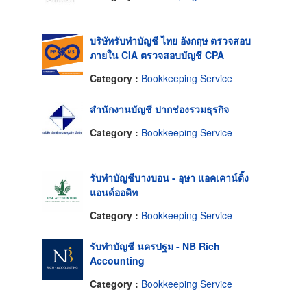
บริษัทรับทําบัญชี ไทย อังกฤษ ตรวจสอบ
ภายใน CIA ตรวจสอบบัญชี CPA
Category :
Bookkeeping Service
สำนักงานบัญชี ปากช่องรวมธุรกิจ
Category :
Bookkeeping Service
รับทำบัญชีบางบอน - อุษา แอคเคาน์ติ้ง
แอนด์ออดิท
Category :
Bookkeeping Service
รับทำบัญชี นครปฐม - NB Rich
Accounting
Category :
Bookkeeping Service