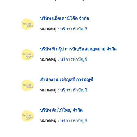
บริษัท แอ็คเคาน์โค๊ด จำกัด
หมวดหมู่ :
บริการทำบัญชี
บริษัท พี กรุ๊ป การบัญชีและกฎหมาย จำกัด
หมวดหมู่ :
บริการทำบัญชี
สำนักงาน เจริญศรี การบัญชี
หมวดหมู่ :
บริการทำบัญชี
บริษัท ต้นไม้ใหญ่ จำกัด
หมวดหมู่ :
บริการทำบัญชี