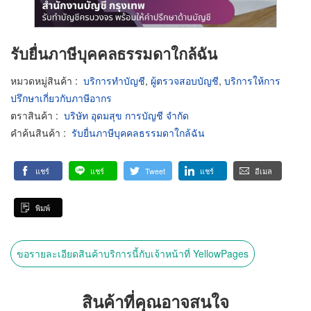
รับยื่นภาษีบุคคลธรรมดาใกล้ฉัน
หมวดหมู่สินค้า
:
บริการทำบัญชี
,
ผู้ตรวจสอบบัญชี
,
บริการให้การ
ปรึกษาเกี่ยวกับภาษีอากร
ตราสินค้า
:
บริษัท อุดมสุข การบัญชี จำกัด
คำค้นสินค้า
:
รับยื่นภาษีบุคคลธรรมดาใกล้ฉัน
แชร์
แชร์
Tweet
แชร์
อีเมล
พิมพ์
ขอรายละเอียดสินค้าบริการนี้กับเจ้าหน้าที่ YellowPages
สินค้าที่คุณอาจสนใจ