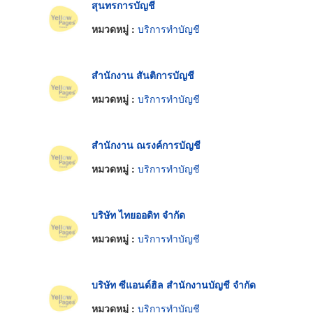
สุนทรการบัญชี
หมวดหมู่ :
บริการทำบัญชี
สำนักงาน สันติการบัญชี
หมวดหมู่ :
บริการทำบัญชี
สำนักงาน ณรงค์การบัญชี
หมวดหมู่ :
บริการทำบัญชี
บริษัท ไทยออดิท จำกัด
หมวดหมู่ :
บริการทำบัญชี
บริษัท ซีแอนด์ฮิล สำนักงานบัญชี จำกัด
หมวดหมู่ :
บริการทำบัญชี