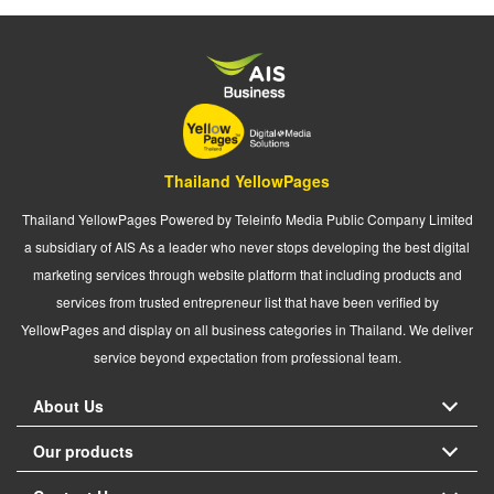
Thailand YellowPages
Thailand YellowPages Powered by Teleinfo Media Public Company Limited
a subsidiary of AIS As a leader who never stops developing the best digital
marketing services through website platform that including products and
services from trusted entrepreneur list that have been verified by
YellowPages and display on all business categories in Thailand. We deliver
service beyond expectation from professional team.
About Us
Our products