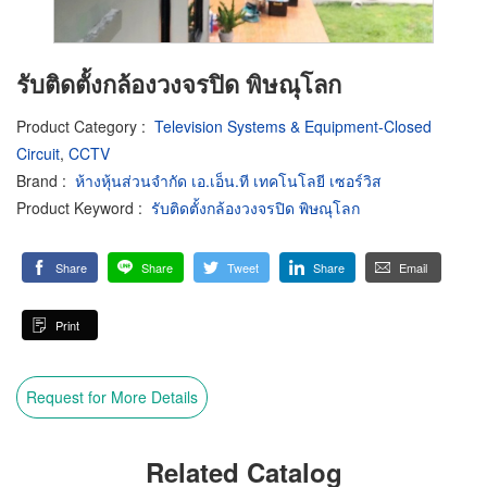
รับติดตั้งกล้องวงจรปิด พิษณุโลก
Product Category
:
Television Systems & Equipment-Closed
Circuit
,
CCTV
Brand
:
ห้างหุ้นส่วนจำกัด เอ.เอ็น.ที เทคโนโลยี เซอร์วิส
Product Keyword
:
รับติดตั้งกล้องวงจรปิด พิษณุโลก
Share
Share
Tweet
Share
Email
Print
Request for More Details
Related Catalog