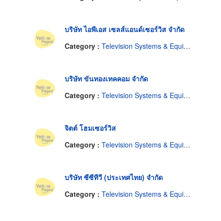
บริษัท ไอพีเอส เซลส์แอนด์เซอร์วิส จำกัด
Category :
Television Systems & Equipment-Closed Circuit
บริษัท ขันทองเทคคอม จำกัด
Category :
Television Systems & Equipment-Closed Circuit
จิตต์ โฮมเซอร์วิส
Category :
Television Systems & Equipment-Closed Circuit
บริษัท ซีซีทีวี (ประเทศไทย) จำกัด
Category :
Television Systems & Equipment-Closed Circuit