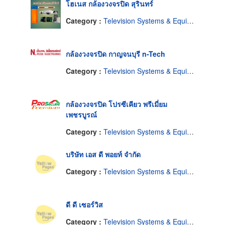
โฮเนส กล้องวงจรปิด สุรินทร์
Category :
Television Systems & Equipment-Closed Circuit
กล้องวงจรปิด กาญจนบุรี n-Tech
Category :
Television Systems & Equipment-Closed Circuit
กล้องวงจรปิด โปรซีเคียว พรีเมี่ยม
เพชรบูรณ์
Category :
Television Systems & Equipment-Closed Circuit
บริษัท เอส ดี พอยท์ จำกัด
Category :
Television Systems & Equipment-Closed Circuit
ดี ดี เซอร์วิส
Category :
Television Systems & Equipment-Closed Circuit