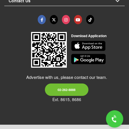
Contact Us
Download Application
Advertise with us, please contact our team.
02-262-8888
Ext. 8615, 8686