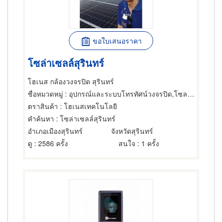
ขอใบเสนอราคา
โซล่าเซลล์สุรินทร์
โฮเนส กล้องวงจรปิด สุรินทร์
ชื่อหมวดหมู่
: อุปกรณ์และระบบโทรทัศน์วงจรปิด,โซลาร์เซล,โซลาร์เซล
ตราสินค้า
: โฮเนสเทคโนโลยี
คำค้นหา
: โซล่าเซลล์สุรินทร์
อำเภอเมืองสุรินทร์
จังหวัดสุรินทร์
ดู
: 2586 ครั้ง
สนใจ
: 1 ครั้ง