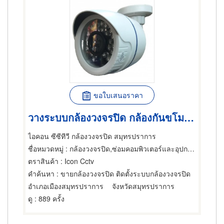
ขอใบเสนอราคา
วางระบบกล้องวงจรปิด กล้องกันขโมย ขายกล้องวงจรปิด กันขโมย
ไอคอน ซีซีทีวี กล้องวงจรปิด สมุทรปราการ
ชื่อหมวดหมู่
: กล้องวงจรปิด,ซ่อมคอมพิวเตอร์และอุปกรณ์ต่อพ่วง,ผู้จำหน่ายคอมพิวเตอร์และอุปกรณ์ต่อพ่วง
ตราสินค้า
: Icon Cctv
คำค้นหา
: ขายกล้องวงจรปิด ติดตั้งระบบกล้องวงจรปิด
อำเภอเมืองสมุทรปราการ
จังหวัดสมุทรปราการ
ดู
: 889 ครั้ง