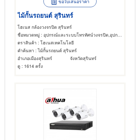
ขอใบเสนอราคา
ไม้กั้นรถยนต์ สุรินทร์
โฮเนส กล้องวงจรปิด สุรินทร์
ชื่อหมวดหมู่
: อุปกรณ์และระบบโทรทัศน์วงจรปิด,อุปกรณ์และระบบโทรทัศน์วงจรปิด,อุปกรณ์และระบบรักษาความปลอดภัย
ตราสินค้า
: โฮเนสเทคโนโลยี
คำค้นหา
: ไม้กั้นรถยนต์ สุรินทร์
อำเภอเมืองสุรินทร์
จังหวัดสุรินทร์
ดู
: 1614 ครั้ง