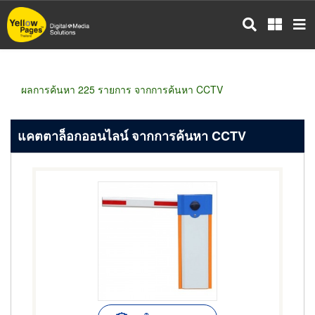
ข้าม
ไป
ยัง
เนื้อหา
หลัก
ผลการค้นหา 225 รายการ จากการค้นหา CCTV
แคตตาล็อกออนไลน์ จากการค้นหา CCTV