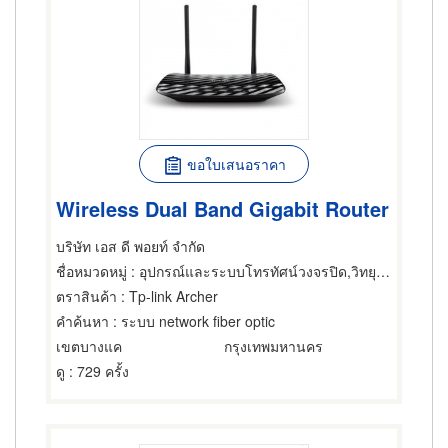
ขอใบเสนอราคา
Wireless Dual Band Gigabit Router
บริษัท เอส ดี พอยท์ จำกัด
ชื่อหมวดหมู่
: อุปกรณ์และระบบโทรทัศน์วงจรปิด,วิทยุสื่อสาร,บริการเรียกและส่งสัญญาณวิทยุ
ตราสินค้า
: Tp-link Archer
คำค้นหา
: ระบบ network fiber optic
เขตบางแค
กรุงเทพมหานคร
ดู
: 729 ครั้ง