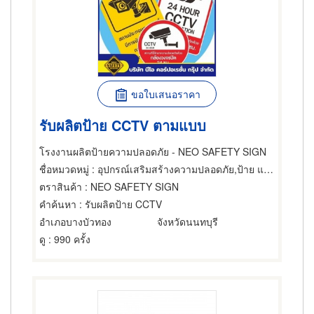
ขอใบเสนอราคา
รับผลิตป้าย CCTV ตามแบบ
โรงงานผลิตป้ายความปลอดภัย - NEO SAFETY SIGN
ชื่อหมวดหมู่
: อุปกรณ์เสริมสร้างความปลอดภัย,ป้าย และป้ายโฆษณา,อุปกรณ์และวัสดุป้าย
ตราสินค้า
: NEO SAFETY SIGN
คำค้นหา
: รับผลิตป้าย CCTV
อำเภอบางบัวทอง
จังหวัดนนทบุรี
ดู
: 990 ครั้ง