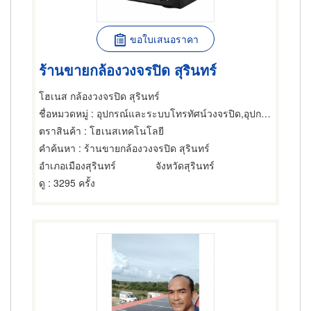
ขอใบเสนอราคา
ร้านขายกล้องวงจรปิด สุรินทร์
โฮเนส กล้องวงจรปิด สุรินทร์
ชื่อหมวดหมู่
: อุปกรณ์และระบบโทรทัศน์วงจรปิด,อุปกรณ์และระบบโทรทัศน์วงจรปิด,อุปกรณ์และระบบรักษาความปลอดภัย
ตราสินค้า
: โฮเนสเทคโนโลยี
คำค้นหา
: ร้านขายกล้องวงจรปิด สุรินทร์
อำเภอเมืองสุรินทร์
จังหวัดสุรินทร์
ดู
: 3295 ครั้ง