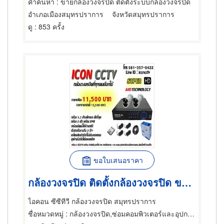
คำค้นหา
: ขายกล้องวงจรปิด ติดตั้งระบบกล้องวงจรปิด
อำเภอเมืองสมุทรปราการ
จังหวัดสมุทรปราการ
ดู
: 853 ครั้ง
ขอใบเสนอราคา
กล้องวงจรปิด ติดตั้งกล้องวงจรปิด ขายกล้องวงจรปิด ชุดกล้อง
ไอคอน ซีซีทีวี กล้องวงจรปิด สมุทรปราการ
ชื่อหมวดหมู่
: กล้องวงจรปิด,ซ่อมคอมพิวเตอร์และอุปกรณ์ต่อพ่วง,ผู้จำหน่ายคอมพิวเตอร์และอุปกรณ์ต่อพ่วง