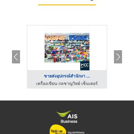
...
ขายส่งอุปกรณ์สำนักงา ...
ข
็นเตอร์
เครื่องเขียน-กลชาญวิทย์ เซ็นเตอร์
เครื่อ