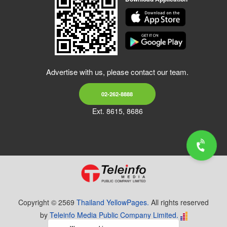
Advertise with us, please contact our team.
02-262-8888
Ext. 8615, 8686
Copyright © 2569
Thailand YellowPages.
All rights reserved
by
Teleinfo Media Public Company Limited.