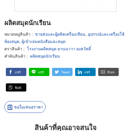
ผลิตสมุดนักเรียน
หมวดหมู่สินค้า
:
ขายส่งและผู้ผลิตเครื่องเขียน
,
อุปกรณ์และเครื่องใช้
ห้องสมุด
,
ผู้เข้าเล่มหนังสือและสมุด
ตราสินค้า
:
โรงงานผลิตสมุด ยานนาวา ยงสวัสดิ์
คำค้นสินค้า
:
ผลิตสมุดนักเรียน
แชร์
แชร์
Tweet
แชร์
อีเมล
พิมพ์
ขอใบเสนอราคา
สินค้าที่คุณอาจสนใจ