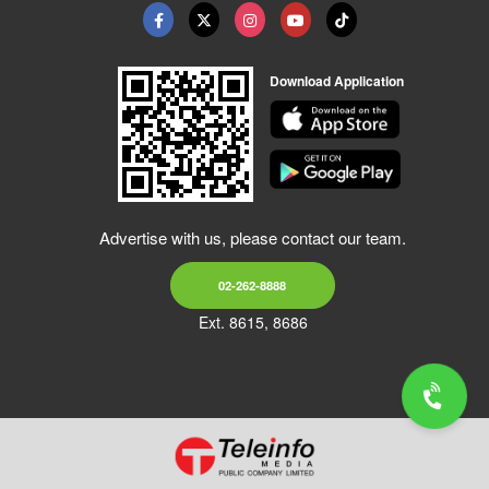
Download Application
Advertise with us, please contact our team.
02-262-8888
Ext. 8615, 8686