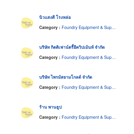
นิวแสงดี โรงหล่อ
Category :
Foundry Equipment & Supplies
บริษัท กิตติเฟาน์ตรี้อีควิปเม้นท์ จำกัด
Category :
Foundry Equipment & Supplies
บริษัท ไพรม์สยามโกลด์ จำกัด
Category :
Foundry Equipment & Supplies
ร้าน พานธูป
Category :
Foundry Equipment & Supplies