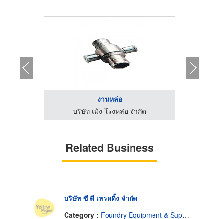
งานหล่อ
ัด
บริษัท เม้ง โรงหล่อ จำกัด
Related Business
บริษัท ซี ดี เทรดดิ้ง จำกัด
Category :
Foundry Equipment & Supplies