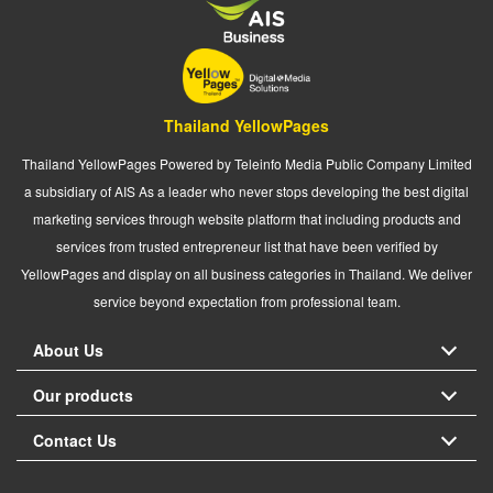
Thailand YellowPages
Thailand YellowPages Powered by Teleinfo Media Public Company Limited
a subsidiary of AIS As a leader who never stops developing the best digital
marketing services through website platform that including products and
services from trusted entrepreneur list that have been verified by
YellowPages and display on all business categories in Thailand. We deliver
service beyond expectation from professional team.
About Us
Our products
Contact Us