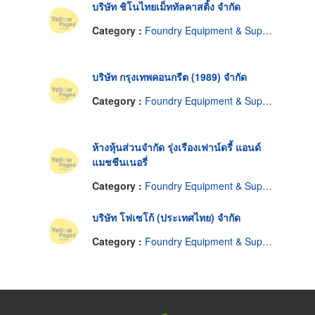
บริษัท ชิโนไทยเม็ททัลคาสติ้ง จำกัด
Category :
Foundry Equipment & Supplies
บริษัท กรุงเทพคอนกรีต (1989) จำกัด
Category :
Foundry Equipment & Supplies
ห้างหุ้นส่วนจำกัด รุ่งเรืองเฟาน์ดรี้ แอนด์
แมชชีนเนอรี่
Category :
Foundry Equipment & Supplies
บริษัท โฟเซโก้ (ประเทศไทย) จำกัด
Category :
Foundry Equipment & Supplies