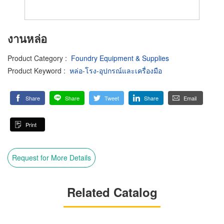
งานหล่อ
Product Category
:
Foundry Equipment & Supplies
Product Keyword
:
หล่อ-โรง-อุปกรณ์และเครื่องมือ
Share
Share
Tweet
Share
Email
Print
Request for More Details
Related Catalog