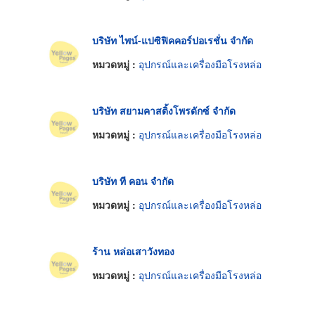
บริษัท ไพน์-แปซิฟิคคอร์ปอเรชั่น จำกัด
หมวดหมู่ :
อุปกรณ์และเครื่องมือโรงหล่อ
บริษัท สยามคาสติ้งโพรดักซ์ จำกัด
หมวดหมู่ :
อุปกรณ์และเครื่องมือโรงหล่อ
บริษัท ที คอน จำกัด
หมวดหมู่ :
อุปกรณ์และเครื่องมือโรงหล่อ
ร้าน หล่อเสาวังทอง
หมวดหมู่ :
อุปกรณ์และเครื่องมือโรงหล่อ