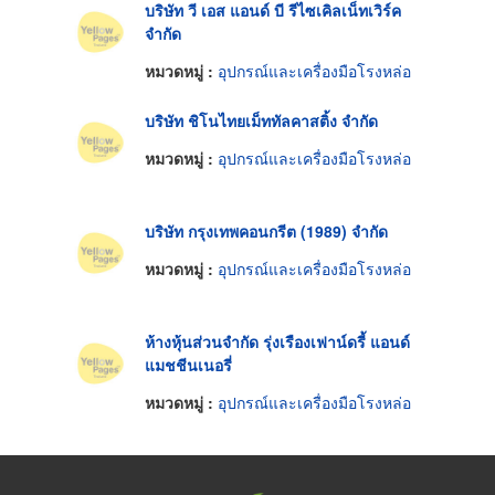
บริษัท วี เอส แอนด์ บี รีไซเคิลเน็ทเวิร์ค
จำกัด
หมวดหมู่ :
อุปกรณ์และเครื่องมือโรงหล่อ
บริษัท ชิโนไทยเม็ททัลคาสติ้ง จำกัด
หมวดหมู่ :
อุปกรณ์และเครื่องมือโรงหล่อ
บริษัท กรุงเทพคอนกรีต (1989) จำกัด
หมวดหมู่ :
อุปกรณ์และเครื่องมือโรงหล่อ
ห้างหุ้นส่วนจำกัด รุ่งเรืองเฟาน์ดรี้ แอนด์
แมชชีนเนอรี่
หมวดหมู่ :
อุปกรณ์และเครื่องมือโรงหล่อ