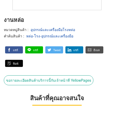
งานหล่อ
หมวดหมู่สินค้า
:
อุปกรณ์และเครื่องมือโรงหล่อ
คำค้นสินค้า
:
หล่อ-โรง-อุปกรณ์และเครื่องมือ
แชร์
แชร์
Tweet
แชร์
อีเมล
พิมพ์
ขอรายละเอียดสินค้าบริการนี้กับเจ้าหน้าที่ YellowPages
สินค้าที่คุณอาจสนใจ