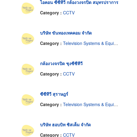
ไอคอน ซีซีทีวี กล้องวงจรปิด สมุทรปราการ
Category :
CCTV
บริษัท ขันทองเทคคอม จำกัด
Category :
Television Systems & Equipment-Closed Circuit
กล้องวงจรปิด ชุงซีซีทีวี
Category :
CCTV
ซีซีทีวี สุราษฎร์
Category :
Television Systems & Equipment-Closed Circuit
บริษัท ฮอบบิท ซิสเต็ม จำกัด
Category :
CCTV