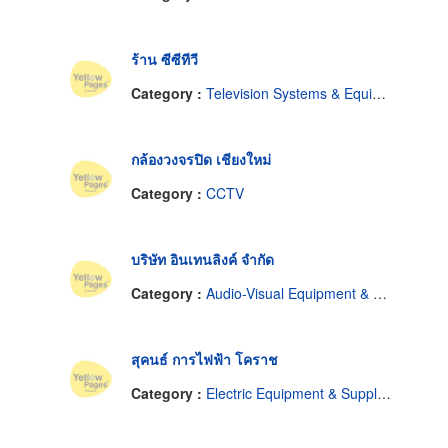
ร้าน ซีซีทีวี
Category :
Television Systems & Equipment-Closed Circuit
กล้องวงจรปิด เชียงใหม่
Category :
CCTV
บริษัท อินเทนลิงค์ จำกัด
Category :
Audio-Visual Equipment & Supplies
สุคนธ์ การไฟฟ้า โคราช
Category :
Electric Equipment & Supplies-Wholesale & Manufacturers