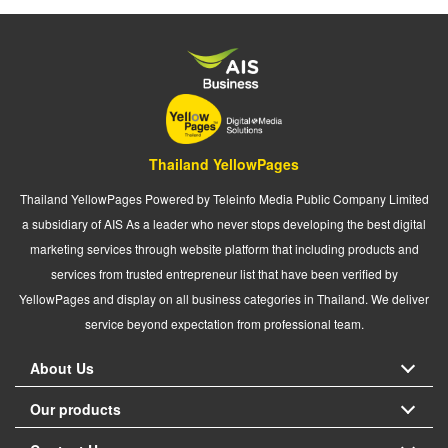
Thailand YellowPages
Thailand YellowPages Powered by Teleinfo Media Public Company Limited
a subsidiary of AIS As a leader who never stops developing the best digital
marketing services through website platform that including products and
services from trusted entrepreneur list that have been verified by
YellowPages and display on all business categories in Thailand. We deliver
service beyond expectation from professional team.
About Us
Our products