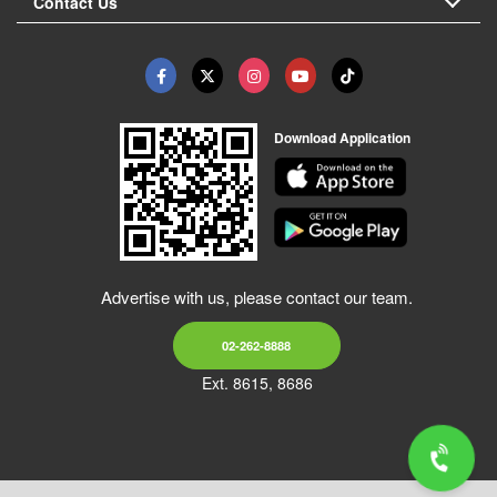
Contact Us
Download Application
Advertise with us, please contact our team.
02-262-8888
Ext. 8615, 8686