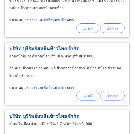
ข้าว ข้าวสาร ส่งออกข้าว ส่งออกข้าวสาร ข้าวหอมมะลิ ข้าวนึ่ง ข้าวขาว ข้าว
เหนียว ข้าวหอมปทุมธานี ปลายข้าว
หมวดหมู่
:
ขายส่งและจัดจำหน่ายข้าวสาร
บริษัท บุรีรัมย์สหสินข้าวไทย จำกัด
ตำบลบ้านยาง อำเภอเมืองบุรีรัมย์ จังหวัดบุรีรัมย์ 31000
จำหน่ายข้าวสาร ข้าวหอมมะลิ ข้าวกล้อง ข้าวสาวไห้ ข้าวเหนียว ข้าวแดง
ข้าวดำ ข้าวขาว
หมวดหมู่
:
ขายส่งและจัดจำหน่ายข้าวสาร
บริษัท บุรีรัมย์สหสินข้าวไทย จำกัด
ตำบลในเมือง อำเภอเมืองบุรีรัมย์ จังหวัดบุรีรัมย์ 31000