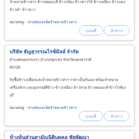
จำหน่ายข้าวสาร ข้าวหอมมะลิ ข้าวกล้อง ข้าวสาวไห้ ข้าวเหนียว ข้าวแดง
ข้าวดำ ข้าวขาว
หมวดหมู่
:
ขายส่งและจัดจำหน่ายข้าวสาร
บริษัท ธัญสุวรรณไรซ์มิลล์ จำกัด
ตำบลหนองกระเจา อำเภอชุมแสง จังหวัดนครสวรรค์
60120
รับซื้อข้าวเปลือกและจำหน่ายข้าวสาร ราคาเป็นกันเอง พร้อมจำหน่าย
เครื่องจักร และอุปกรณ์สีข้าว-ข้าวเหนียว ข้าวสวย ข้าวหอมมะลิ ข้าวไรซ์เบ
อรี่
หมวดหมู่
:
ขายส่งและจัดจำหน่ายข้าวสาร
ห้างหุ้นส่วนสามัญนิติบุคคล ชัยพัฒนา