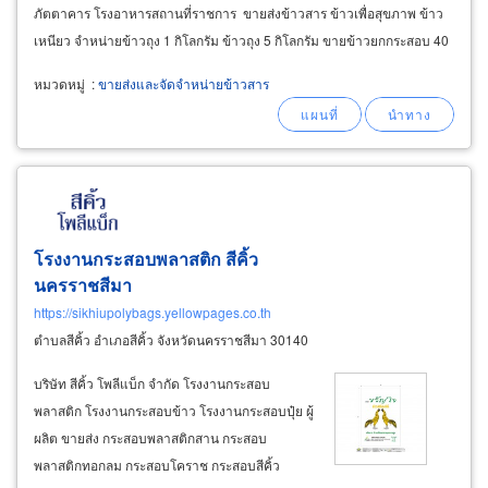
ภัตตาคาร โรงอาหารสถานที่ราชการ ขายส่งข้าวสาร ข้าวเพื่อสุขภาพ ข้าว
เหนียว จำหน่ายข้าวถุง 1 กิโลกรัม ข้าวถุง 5 กิโลกรัม ขายข้าวยกกระสอบ 40
กิโลกรัม ราคาส่งและขายปลีกข้าวสารชั่งกิโลขายหน้าร้าน
หมวดหมู่
:
ขายส่งและจัดจำหน่ายข้าวสาร
โรงงานกระสอบพลาสติก สีคิ้ว
นครราชสีมา
https://sikhiupolybags.yellowpages.co.th
ตำบลสีคิ้ว อำเภอสีคิ้ว จังหวัดนครราชสีมา 30140
บริษัท สีคิ้ว โพลีแบ็ก จำกัด โรงงานกระสอบ
พลาสติก โรงงานกระสอบข้าว โรงงานกระสอบปุ๋ย ผู้
ผลิต ขายส่ง กระสอบพลาสติกสาน กระสอบ
พลาสติกทอกลม กระสอบโคราช กระสอบสีคิ้ว