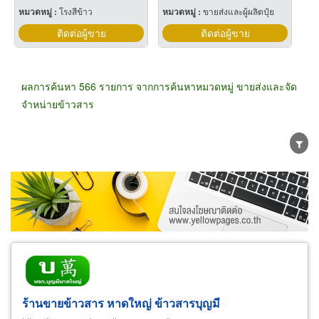
หมวดหมู่ :
โรงสีข้าว
หมวดหมู่ :
ขายส่งและผู้ผลิตปุ๋ย
ติดต่อผู้ขาย
ติดต่อผู้ขาย
ผลการค้นหา 566 รายการ จากการค้นหาหมวดหมู่ ขายส่งและจัด
จำหน่ายข้าวสาร
ขายส่ง
ขายปลีก
ผู้ผลิต
ตัวแทนจัดจำหน่าย
ผู้ส่งออก/นำเข้า
ธุรกิจบริการ
ร้านขายข้าวสาร หาดใหญ่ ข้าวสารบุญมี