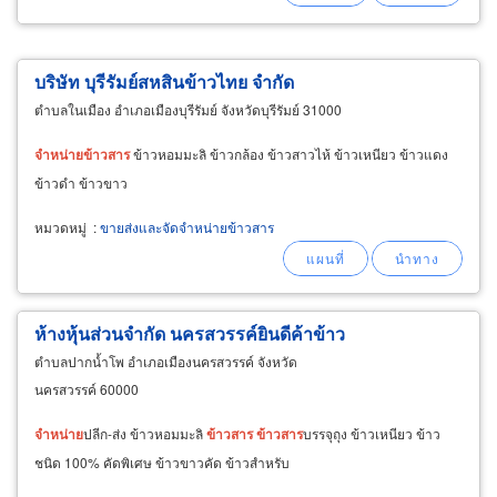
บริษัท บุรีรัมย์สหสินข้าวไทย จำกัด
ตำบลในเมือง อำเภอเมืองบุรีรัมย์ จังหวัดบุรีรัมย์ 31000
จำหน่าย
ข้าวสาร
ข้าวหอมมะลิ ข้าวกล้อง ข้าวสาวไห้ ข้าวเหนียว ข้าวแดง
ข้าวดำ ข้าวขาว
หมวดหมู่
:
ขายส่งและจัดจำหน่ายข้าวสาร
ห้างหุ้นส่วนจำกัด นครสวรรค์ยินดีค้าข้าว
ตำบลปากน้ำโพ อำเภอเมืองนครสวรรค์ จังหวัด
นครสวรรค์ 60000
จำหน่าย
ปลีก-ส่ง ข้าวหอมมะลิ
ข้าวสาร
ข้าวสาร
บรรจุถุง ข้าวเหนียว ข้าว
ชนิด 100% คัดพิเศษ ข้าวขาวคัด ข้าวสำหรับ