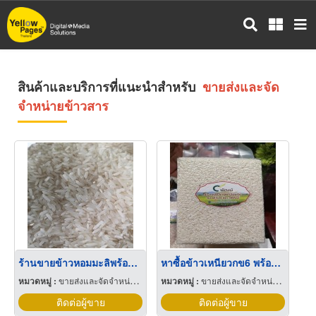
ข้าม
ไป
ยัง
เนื้อหา
หลัก
สินค้าและบริการที่แนะนำสำหรับ
ขายส่งและจัด
จำหน่ายข้าวสาร
ร้านขายข้าวหอมมะลิพร้อมส่ง
หาซื้อข้าวเหนียวกข6 พร้อมส่ง ราคาไม่แพง
หมวดหมู่ :
ขายส่งและจัดจำหน่ายข้าวสาร
หมวดหมู่ :
ขายส่งและจัดจำหน่ายข้าวสาร
ติดต่อผู้ขาย
ติดต่อผู้ขาย