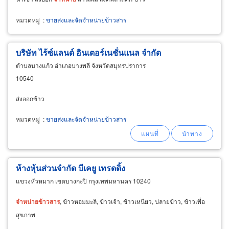
หมวดหมู่
:
ขายส่งและจัดจำหน่ายข้าวสาร
บริษัท ไร้ซ์แลนด์ อินเตอร์เนชั่นแนล จำกัด
ตำบลบางแก้ว อำเภอบางพลี จังหวัดสมุทรปราการ
10540
ส่งออกข้าว
หมวดหมู่
:
ขายส่งและจัดจำหน่ายข้าวสาร
ห้างหุ้นส่วนจำกัด บีเคยู เทรดดิ้ง
แขวงหัวหมาก เขตบางกะปิ กรุงเทพมหานคร 10240
จำหน่าย
ข้าวสาร
, ข้าวหอมมะลิ, ข้าวเจ้า, ข้าวเหนียว, ปลายข้าว, ข้าวเพื่อ
สุขภาพ