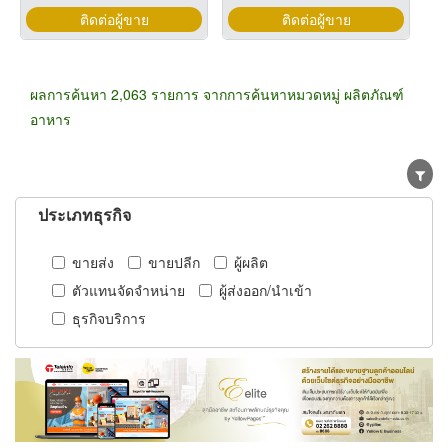
ติดต่อผู้ขาย
ติดต่อผู้ขาย
ผลการค้นหา 2,063 รายการ จากการค้นหาหมวดหมู่ ผลิตภัณฑ์
อาหาร
ประเภทธุรกิจ
ขายส่ง
ขายปลีก
ผู้ผลิต
ตัวแทนจัดจำหน่าย
ผู้ส่งออก/นำเข้า
ธุรกิจบริการ