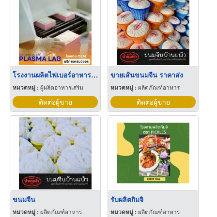
โรงงานผลิตไฟเบอร์อาหารเสริม
ขายเส้นขนมจีน ราคาส่ง
หมวดหมู่ :
ผู้ผลิตอาหารเสริม
หมวดหมู่ :
ผลิตภัณฑ์อาหาร
ติดต่อผู้ขาย
ติดต่อผู้ขาย
ขนมจีน
รับผลิตกิมจิ
หมวดหมู่ :
ผลิตภัณฑ์อาหาร
หมวดหมู่ :
ผลิตภัณฑ์อาหาร