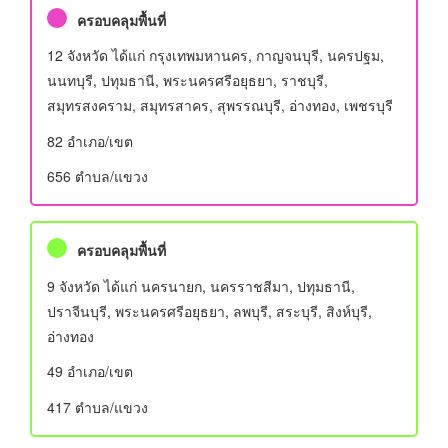
ครอบคลุมพื้นที่
12 จังหวัด ได้แก่ กรุงเทพมหานคร, กาญจนบุรี, นครปฐม,
นนทบุรี, ปทุมธานี, พระนครศรีอยุธยา, ราชบุรี,
สมุทรสงคราม, สมุทรสาคร, สุพรรณบุรี, อ่างทอง, เพชรบุรี
82 อําเภอ/เขต
656 ตำบล/แขวง
ครอบคลุมพื้นที่
9 จังหวัด ได้แก่ นครนายก, นครราชสีมา, ปทุมธานี,
ปราจีนบุรี, พระนครศรีอยุธยา, ลพบุรี, สระบุรี, สิงห์บุรี,
อ่างทอง
49 อําเภอ/เขต
417 ตำบล/แขวง