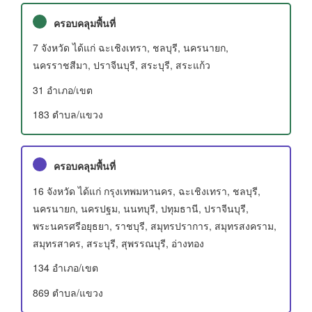
ครอบคลุมพื้นที่
7 จังหวัด ได้แก่ ฉะเชิงเทรา, ชลบุรี, นครนายก,
นครราชสีมา, ปราจีนบุรี, สระบุรี, สระแก้ว
31 อําเภอ/เขต
183 ตำบล/แขวง
ครอบคลุมพื้นที่
16 จังหวัด ได้แก่ กรุงเทพมหานคร, ฉะเชิงเทรา, ชลบุรี,
นครนายก, นครปฐม, นนทบุรี, ปทุมธานี, ปราจีนบุรี,
พระนครศรีอยุธยา, ราชบุรี, สมุทรปราการ, สมุทรสงคราม,
สมุทรสาคร, สระบุรี, สุพรรณบุรี, อ่างทอง
134 อําเภอ/เขต
869 ตำบล/แขวง