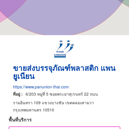
ขายส่งบรรจุภัณฑ์พลาสติก แพน
ยูเนียน
https://www.panunion-thai.com
ที่อยู่ :
6/203 หมู่ที่ 5 ซอยพระยาสุเรนทร์ 22 ถนน
รามอินทรา 109 แขวงบางชัน เขตคลองสามวา
กรุงเทพมหานคร 10510
พื้นที่บริการ