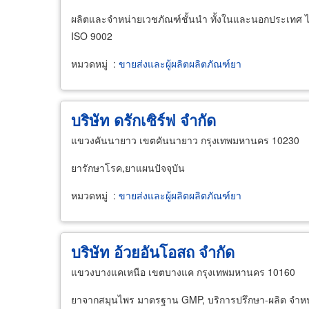
ผลิตและจำหน่ายเวชภัณฑ์ชั้นนำ ทั้งในและนอกประเทศ
ISO 9002
หมวดหมู่
:
ขายส่งและผู้ผลิตผลิตภัณฑ์ยา
บริษัท ดรักเซิร์ฟ จำกัด
แขวงคันนายาว เขตคันนายาว กรุงเทพมหานคร 10230
ยารักษาโรค,ยาแผนปัจจุบัน
หมวดหมู่
:
ขายส่งและผู้ผลิตผลิตภัณฑ์ยา
บริษัท อ้วยอันโอสถ จำกัด
แขวงบางแคเหนือ เขตบางแค กรุงเทพมหานคร 10160
ยาจากสมุนไพร มาตรฐาน GMP, บริการปรึกษา-ผลิต จำหน