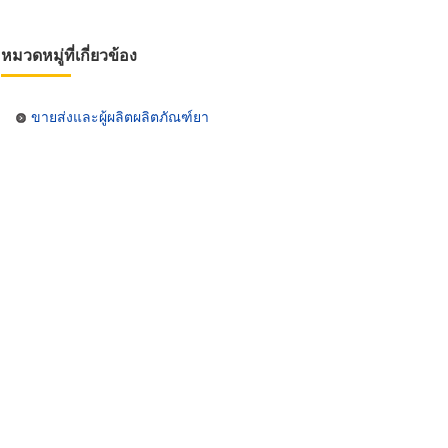
หมวดหมู่ที่เกี่ยวข้อง
ขายส่งและผู้ผลิตผลิตภัณฑ์ยา