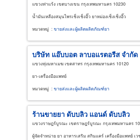
แขวงท่าแร้ง เขตบางเขน กรุงเทพมหานคร 10230
น้ำมันเหลืองสมุนไพรเช็งเช็งอิ๊ว ยาหม่องเช็งเช็งอิ๊ว
หมวดหมู่
:
ขายส่งและผู้ผลิตผลิตภัณฑ์ยา
บริษัท แอ๊บบอต ลาบอแรตอรีส จำกัด
แขวงทุ่งมหาเมฆ เขตสาทร กรุงเทพมหานคร 10120
ยา-เครื่องมือแพทย์
หมวดหมู่
:
ขายส่งและผู้ผลิตผลิตภัณฑ์ยา
ร้านขายยา ดับบลิว แอนด์ ดับบลิว
แขวงราษฎร์บูรณะ เขตราษฎร์บูรณะ กรุงเทพมหานคร 1
ผู้จัดจำหน่าย ยา อาหารเสริม สกินแคร์ เครื่องมือแพทย์ เ