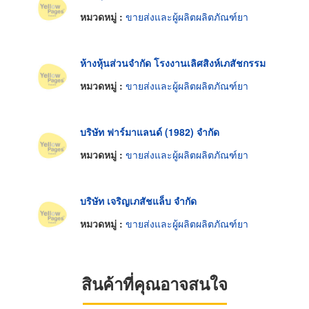
หมวดหมู่ :
ขายส่งและผู้ผลิตผลิตภัณฑ์ยา
ห้างหุ้นส่วนจำกัด โรงงานเลิศสิงห์เภสัชกรรม
หมวดหมู่ :
ขายส่งและผู้ผลิตผลิตภัณฑ์ยา
บริษัท ฟาร์มาแลนด์ (1982) จำกัด
หมวดหมู่ :
ขายส่งและผู้ผลิตผลิตภัณฑ์ยา
บริษัท เจริญเภสัชแล็บ จำกัด
หมวดหมู่ :
ขายส่งและผู้ผลิตผลิตภัณฑ์ยา
สินค้าที่คุณอาจสนใจ