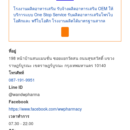
โรงงานผลิตอาหารเสริม รับจ้างผลิตอาหารเสริม OEM ให้
บริการแบบ One Stop Service รับผลิตอาหารเสริมโพรไบ
โอติกและ พรีไบโอติก โรงงานผลิตได้มาตรฐานสากล
ที่อยู่
198 หน้าบ้านสนแมนชั่น ซอยแยกวัดสน ถนนสุขสวัสดิ์ แขวง
ราษฎร์บูรณะ เขตราษฎร์บูรณะ กรุงเทพมหานคร 10140
โทรศัพท์
087-191-9951
Line ID
@wandwpharma
Facebook
https://www.facebook.com/wwpharmacy
เวลาทำการ
07.30 - 22.00