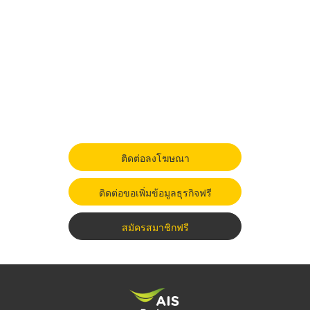
ติดต่อลงโฆษณา
ติดต่อขอเพิ่มข้อมูลธุรกิจฟรี
สมัครสมาชิกฟรี