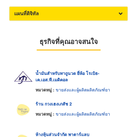
แผนที่ดิจิทัล
ธุรกิจที่คุณอาจสนใจ
น้ำมันสำหรับทาถูนวด ยี่ห้อ โรเบิธ-
เค.เอส.ที.เมดิคอล
หมวดหมู่ :
ขายส่งและผู้ผลิตผลิตภัณฑ์ยา
ร้าน กวงเฮงเภสัช 2
หมวดหมู่ :
ขายส่งและผู้ผลิตผลิตภัณฑ์ยา
ห้างหุ้นส่วนจำกัด พาตาร์แลบ