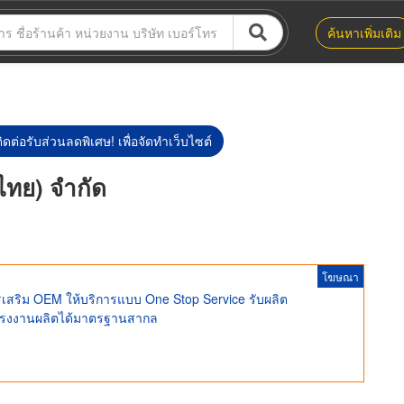
ค้นหาเพิ่มเติม
ิดต่อรับส่วนลดพิเศษ! เพื่อจัดทำเว็บไซต์
(ไทย) จำกัด
โฆษณา
เสริม OEM ให้บริการแบบ One Stop Service รับผลิต
โรงงานผลิตได้มาตรฐานสากล