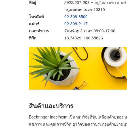
ที่อยู่
2922/207-208 ชาญอิสสระทาวเวอร์ 
กรุงเทพมหานคร 10310
โทรศัพท์
02-308-8500
แฟกซ์
02-308-2117
เวลาทำการ
จันทร์-ศุกร์ เวลา 08:00-17:00
พิกัด
13.74329, 100.58826
สินค้าและบริการ
Boehringer Ingelheim เป็นกลุ่มวิจัยที่ขับเคลื่อนด้วยของ 
สุขภาพ และคุณภาพชีวิต ธุรกิจของเราประกอบด้วยยามนุษย์ 