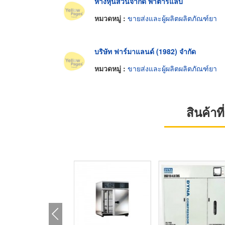
ห้างหุ้นส่วนจำกัด พาตาร์แลบ
หมวดหมู่ :
ขายส่งและผู้ผลิตผลิตภัณฑ์ยา
บริษัท ฟาร์มาแลนด์ (1982) จำกัด
หมวดหมู่ :
ขายส่งและผู้ผลิตผลิตภัณฑ์ยา
สินค้า