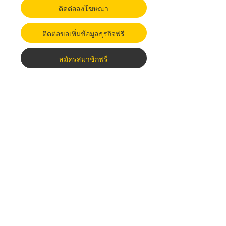
ติดต่อลงโฆษณา
ติดต่อขอเพิ่มข้อมูลธุรกิจฟรี
สมัครสมาชิกฟรี