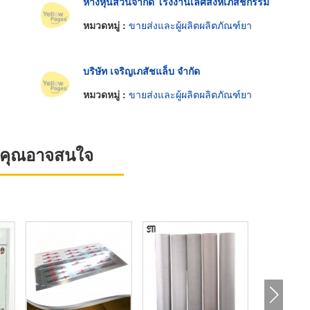
ห้างหุ้นส่วนจำกัด โรงงานเลิศสิงห์เภสัชกรรม
หมวดหมู่ :
ขายส่งและผู้ผลิตผลิตภัณฑ์ยา
บริษัท เจริญเภสัชแล็บ จำกัด
หมวดหมู่ :
ขายส่งและผู้ผลิตผลิตภัณฑ์ยา
ที่คุณอาจสนใจ