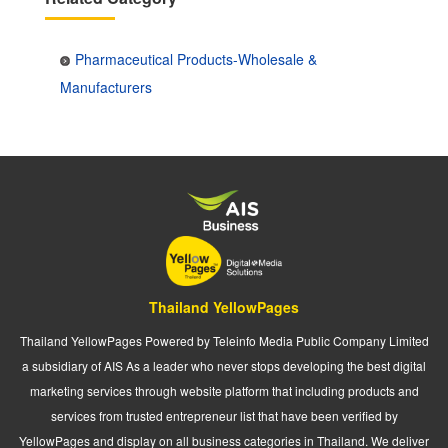
Pharmaceutical Products-Wholesale &
Manufacturers
Thailand YellowPages
Thailand YellowPages Powered by Teleinfo Media Public Company Limited
a subsidiary of AIS As a leader who never stops developing the best digital
marketing services through website platform that including products and
services from trusted entrepreneur list that have been verified by
YellowPages and display on all business categories in Thailand. We deliver