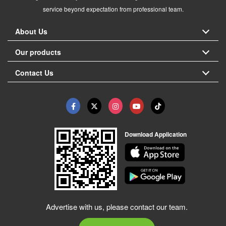
service beyond expectation from professional team.
About Us
Our products
Contact Us
Download Application
Advertise with us, please contact our team.