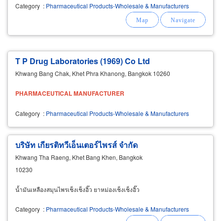
Category
:
Pharmaceutical Products-Wholesale & Manufacturers
T P Drug Laboratories (1969) Co Ltd
Khwang Bang Chak, Khet Phra Khanong, Bangkok 10260
PHARMACEUTICAL
MANUFACTURER
Category
:
Pharmaceutical Products-Wholesale & Manufacturers
บริษัท เกียรติทวีเอ็นเตอร์ไพรส์ จำกัด
Khwang Tha Raeng, Khet Bang Khen, Bangkok
10230
น้ำมันเหลืองสมุนไพรเช็งเช็งอิ๊ว ยาหม่องเช็งเช็งอิ๊ว
Category
:
Pharmaceutical Products-Wholesale & Manufacturers