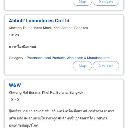
Abbott' Laboratories Co Ltd
Khwang Thung Maha Maek, Khet Sathon, Bangkok
10120
ยา-เครื่องมือแพทย์
Category
:
Pharmaceutical Products-Wholesale & Manufacturers
W&W
Khwang Rat Burana, Khet Rat Burana, Bangkok
10140
ผู้จัดจำหน่าย ยา อาหารเสริม สกินแคร์ เครื่องมือแพทย์ เวชสำอาง อาหาร
เสริม ปลีก ส่ง จำหน่ายในราคาถูก สินค้าทุกชิ้นถูกคัดสรรโดยเภสัชกร
ปลอดภัยต่อผู้บริโภค