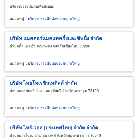
บริการบรรจุหีบห่อเพื่อส่งออก
หมวดหมู่
:
บริการบรรจุหีบห่อของขนาดใหญ่
บริษัท แมคคอร์แมคแพคกิ้งและชิพปิ้ง จำกัด
ตำบลน้ำแพร่ อำเภอหางดง จังหวัดเชียงใหม่ 50230
หมวดหมู่
:
บริการบรรจุหีบห่อของขนาดใหญ่
บริษัท ไทยโทเรซินเทติคส์ จำกัด
ตำบลนครชัยศรี อำเภอนครชัยศรี จังหวัดนครปฐม 73120
หมวดหมู่
:
บริการบรรจุหีบห่อของขนาดใหญ่
บริษัท ไทร์-วอล (ประเทศไทย) จำกัด จำกัด
ตำบลบางโฉลง อำเภอบางพลี จังหวัดสมุทรปราการ 10540