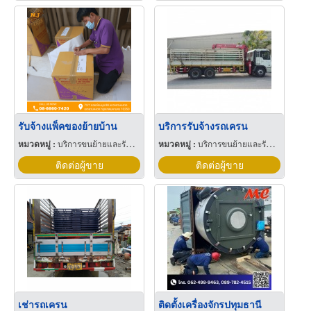
รับจ้างแพ็คของย้ายบ้าน
บริการรับจ้างรถเครน
หมวดหมู่ :
บริการขนย้ายและรับฝาก
หมวดหมู่ :
บริการขนย้ายและรับฝาก
ติดต่อผู้ขาย
ติดต่อผู้ขาย
เช่ารถเครน
ติดตั้งเครื่องจักรปทุมธานี