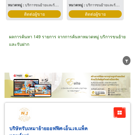
หมวดหมู่ :
บริการขนย้ายและรับฝาก
หมวดหมู่ :
บริการขนย้ายและรับฝาก
ติดต่อผู้ขาย
ติดต่อผู้ขาย
ผลการค้นหา 149 รายการ จากการค้นหาหมวดหมู่ บริการขนย้าย
และรับฝาก
ขายส่ง
ขายปลีก
ผู้ผลิต
ตัวแทนจัดจำหน่าย
ผู้ส่งออก/นำเข้า
ธุรกิจบริการ
บริษัทรับเหมาย้ายออฟฟิศ-เอ็น.เจ.แพ็ค