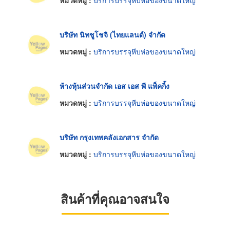
หมวดหมู่ :
บริการบรรจุหีบห่อของขนาดใหญ่
บริษัท นิทชูโชจิ (ไทยแลนด์) จำกัด
หมวดหมู่ :
บริการบรรจุหีบห่อของขนาดใหญ่
ห้างหุ้นส่วนจำกัด เอส เอส พี แพ็คกิ้ง
หมวดหมู่ :
บริการบรรจุหีบห่อของขนาดใหญ่
บริษัท กรุงเทพคลังเอกสาร จำกัด
หมวดหมู่ :
บริการบรรจุหีบห่อของขนาดใหญ่
สินค้าที่คุณอาจสนใจ