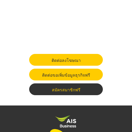
ติดต่อลงโฆษณา
ติดต่อขอเพิ่มข้อมูลธุรกิจฟรี
สมัครสมาชิกฟรี