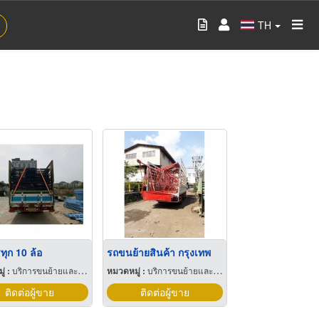
TH
ุก 10 ล้อ
รถขนย้ายสินค้า กรุงเทพ
่ :
บริการขนย้ายและรับฝาก
หมวดหมู่ :
บริการขนย้ายและรับฝาก
ติดต่อผู้ขาย
ติดต่อผู้ขาย