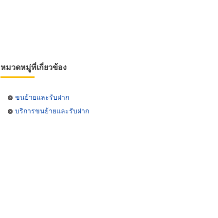
หมวดหมู่ที่เกี่ยวข้อง
ขนย้ายและรับฝาก
บริการขนย้ายและรับฝาก