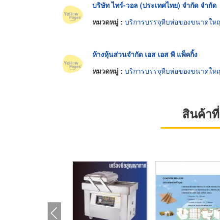
บริษัท ไทร์-วอล (ประเทศไทย) จำกัด จำกัด
หมวดหมู่ :
บริการบรรจุหีบห่อของขนาดใหญ
ห้างหุ้นส่วนจำกัด เอส เอส พี แพ็คกิ้ง
หมวดหมู่ :
บริการบรรจุหีบห่อของขนาดใหญ
สินค้า