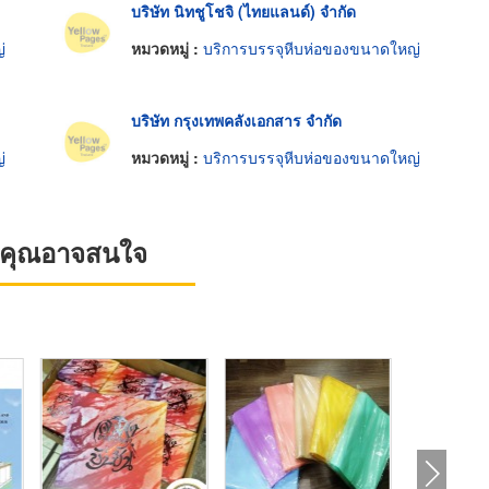
บริษัท นิทชูโชจิ (ไทยแลนด์) จำกัด
่
หมวดหมู่ :
บริการบรรจุหีบห่อของขนาดใหญ่
บริษัท กรุงเทพคลังเอกสาร จำกัด
่
หมวดหมู่ :
บริการบรรจุหีบห่อของขนาดใหญ่
ที่คุณอาจสนใจ