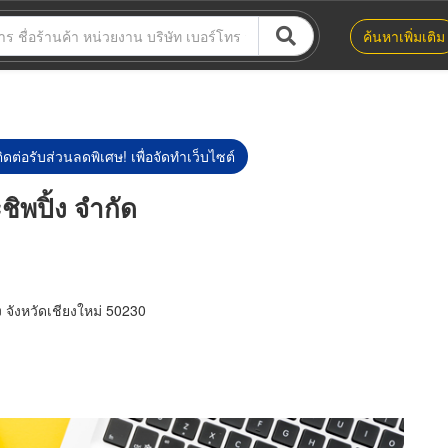
ค้นหาเพิ่มเติม
ิดต่อรับส่วนลดพิเศษ! เพื่อจัดทำเว็บไซต์
ิพปิ้ง จำกัด
 จังหวัดเชียงใหม่ 50230