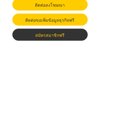
ติดต่อลงโฆษณา
ติดต่อขอเพิ่มข้อมูลธุรกิจฟรี
สมัครสมาชิกฟรี