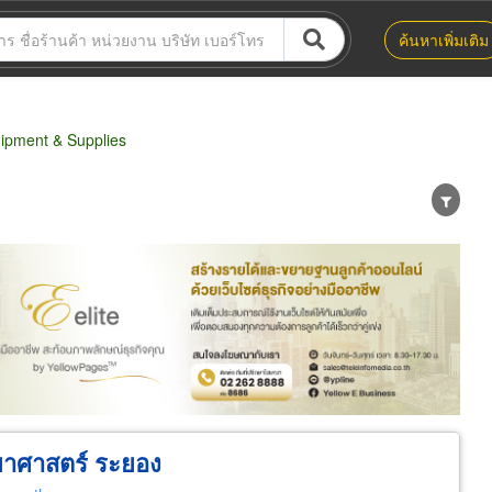
ค้นหาเพิ่มเติม
ipment & Supplies
น่าย
ผู้ส่งออก/นำเข้า
ธุรกิจบริการ
ทยาศาสตร์ ระยอง