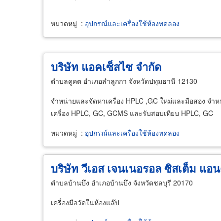
หมวดหมู่
:
อุปกรณ์และเครื่องใช้ห้องทดลอง
บริษัท แอคเซ็สไซ จำกัด
ตำบลคูคต อำเภอลำลูกกา จังหวัดปทุมธานี 12130
จำหน่ายและจัดหาเครื่อง HPLC ,GC ใหม่และมือสอง จำหน่าย
เครื่อง HPLC, GC, GCMS และรับสอบเทียบ HPLC, GC
หมวดหมู่
:
อุปกรณ์และเครื่องใช้ห้องทดลอง
บริษัท วีเอส เจนเนอรอล ซิสเต็ม แอนด์ 
ตำบลบ้านบึง อำเภอบ้านบึง จังหวัดชลบุรี 20170
เครื่องมือวัดในห้องแล๊ป