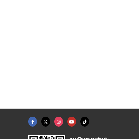
ดาวน์โหลดแอปพลิเคชัน