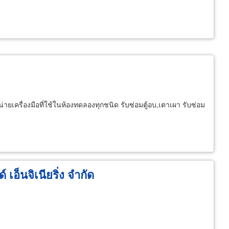
เครื่องมือที่ใช้ในห้องทดลองทุกชนิด รับซ่อมตู้อบ,เตาเผา รับซ่อม
เอ็นจิเนียริ่ง จำกัด