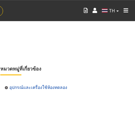
TH
หมวดหมู่ที่เกี่ยวข้อง
อุปกรณ์และเครื่องใช้ห้องทดลอง