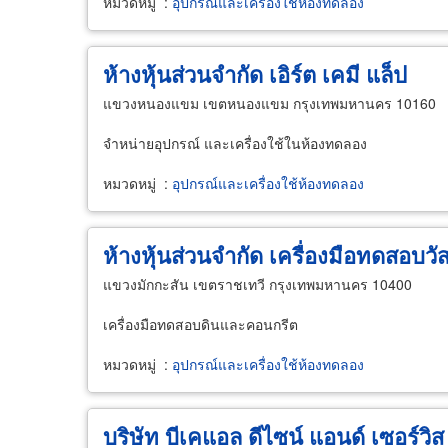
หมวดหมู่
:
อุปกรณ์และเครื่องใช้ห้องทดลอง
ห้างหุ้นส่วนจำกัด เอิร์ต เคมี แล็ป
แขวงหนองแขม เขตหนองแขม กรุงเทพมหานคร 10160
จำหน่ายอุปกรณ์ และเครื่องใช้ในห้องทดลอง
หมวดหมู่
:
อุปกรณ์และเครื่องใช้ห้องทดลอง
ห้างหุ้นส่วนจำกัด เครื่องมือทดสอบวัส
แขวงมักกะสัน เขตราชเทวี กรุงเทพมหานคร 10400
เครื่องมือทดสอบดินและคอนกรีต
หมวดหมู่
:
อุปกรณ์และเครื่องใช้ห้องทดลอง
บริษัท บีเคแอล ดีไซน์ แอนด์ เซอร์วิส