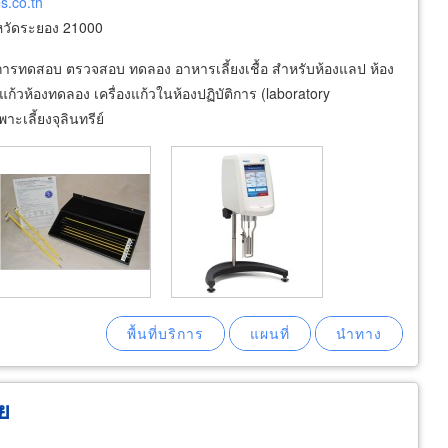
s.co.th
หวัดระยอง 21000
ในการทดสอบ ตรวจสอบ ทดลอง อาหารเลี้ยงเชื้อ สำหรับห้องแลป ห้อง
ก้วห้องทดลอง เครื่องแก้วในห้องปฏิบัติการ (laboratory
าะเลี้ยงจุลินทรีย์
าย