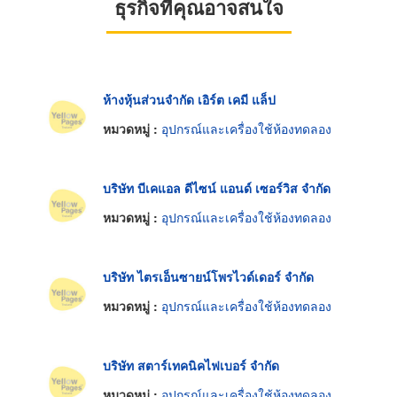
ธุรกิจที่คุณอาจสนใจ
ห้างหุ้นส่วนจำกัด เอิร์ต เคมี แล็ป
หมวดหมู่ :
อุปกรณ์และเครื่องใช้ห้องทดลอง
บริษัท บีเคแอล ดีไซน์ แอนด์ เซอร์วิส จำกัด
หมวดหมู่ :
อุปกรณ์และเครื่องใช้ห้องทดลอง
บริษัท ไตรเอ็นซายน์โพรไวด์เดอร์ จำกัด
หมวดหมู่ :
อุปกรณ์และเครื่องใช้ห้องทดลอง
บริษัท สตาร์เทคนิคไฟเบอร์ จำกัด
หมวดหมู่ :
อุปกรณ์และเครื่องใช้ห้องทดลอง