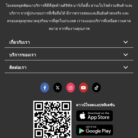
ไม่เคยหยุดพัฒนาบริการที่ดีที่สุดด้านดิจิทัล มาร์เก็ตติ้ง ผ่านเว็บไซต์รวมสินค้าและ
บริการ จากผู้ประกอบการที่เชื่อถือได้ มีการตรวจสอบและยืนยันตัวตนจริง และ
ครอบคลุมทุกหมวดธุรกิจมากที่สุดในประเทศ เราจะมอบบริการที่เหนือความคาด
หมาย จากทีมงานคุณภาพ
เกี่ยวกับเรา
บริการของเรา
ติดต่อเรา
ดาวน์โหลดแอปพลิเคชัน