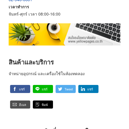
เวลาทำการ
จันทร์-ศุกร์ เวลา 08:00-16:00
สินค้าและบริการ
จำหน่ายอุปกรณ์ และเครื่องใช้ในห้องทดลอง
แชร์
แชร์
Tweet
แชร์
อีเมล
พิมพ์