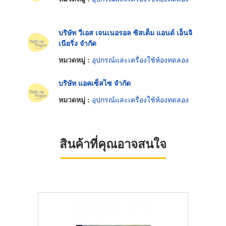
บริษัท วีเอส เจนเนอรอล ซิสเต็ม แอนด์ เอ็นจิ
เนียริ่ง จำกัด
หมวดหมู่ :
อุปกรณ์และเครื่องใช้ห้องทดลอง
บริษัท แอคเซ็สไซ จำกัด
หมวดหมู่ :
อุปกรณ์และเครื่องใช้ห้องทดลอง
สินค้าที่คุณอาจสนใจ