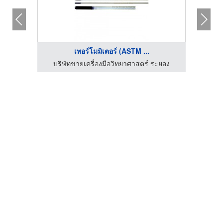
เทอร์โมมิเตอร์ (ASTM ...
กัด
บริษัทขายเครื่องมือวิทยาศาสตร์ ระยอง