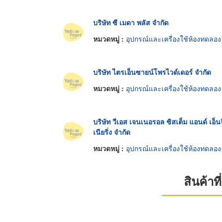
บริษัท ซี เมดา พลัส จำกัด
หมวดหมู่ :
อุปกรณ์และเครื่องใช้ห้องทดลอง
บริษัท ไตรเอ็นซายน์โพรไวด์เดอร์ จำกัด
หมวดหมู่ :
อุปกรณ์และเครื่องใช้ห้องทดลอง
บริษัท วีเอส เจนเนอรอล ซิสเต็ม แอนด์ เอ็นจ
เนียริ่ง จำกัด
หมวดหมู่ :
อุปกรณ์และเครื่องใช้ห้องทดลอง
สินค้า