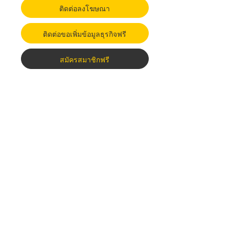
ติดต่อลงโฆษณา
ติดต่อขอเพิ่มข้อมูลธุรกิจฟรี
สมัครสมาชิกฟรี