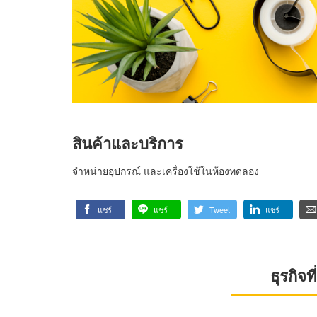
สินค้าและบริการ
จำหน่ายอุปกรณ์ และเครื่องใช้ในห้องทดลอง
แชร์
แชร์
Tweet
แชร์
ธุรกิจ