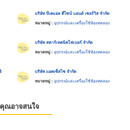
บริษัท บีเคแอล ดีไซน์ แอนด์ เซอร์วิส จำกัด
หมวดหมู่ :
อุปกรณ์และเครื่องใช้ห้องทดลอง
บริษัท สตาร์เทคนิคไฟเบอร์ จำกัด
หมวดหมู่ :
อุปกรณ์และเครื่องใช้ห้องทดลอง
ิ
บริษัท แอคเซ็สไซ จำกัด
หมวดหมู่ :
อุปกรณ์และเครื่องใช้ห้องทดลอง
ที่คุณอาจสนใจ