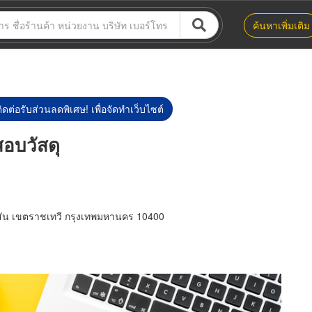
ค้นหาเพิ่มเติม
ิดต่อรับส่วนลดพิเศษ! เพื่อจัดทำเว็บไซต์
สอบวัสดุ
ัน เขตราชเทวี กรุงเทพมหานคร 10400