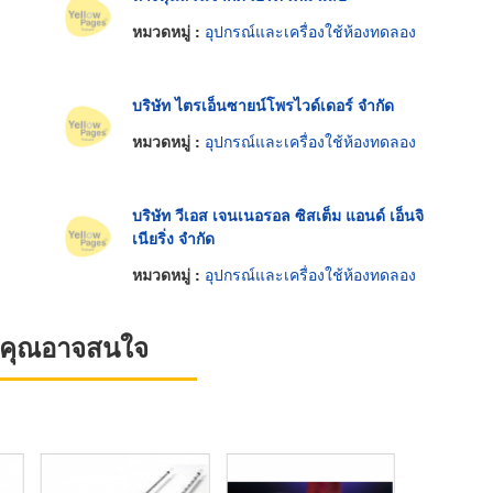
หมวดหมู่ :
อุปกรณ์และเครื่องใช้ห้องทดลอง
บริษัท ไตรเอ็นซายน์โพรไวด์เดอร์ จำกัด
หมวดหมู่ :
อุปกรณ์และเครื่องใช้ห้องทดลอง
บริษัท วีเอส เจนเนอรอล ซิสเต็ม แอนด์ เอ็นจิ
เนียริ่ง จำกัด
หมวดหมู่ :
อุปกรณ์และเครื่องใช้ห้องทดลอง
ที่คุณอาจสนใจ