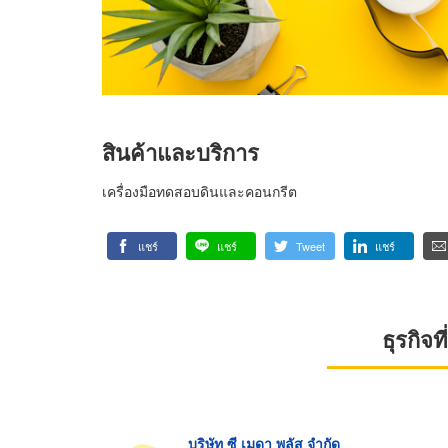
สินค้าและบริการ
เครื่องมือทดสอบดินและคอนกรีต
แชร์
แชร์
Tweet
แชร์
ธุรกิจ
บริษัท ซี เมดา พลัส จำกัด