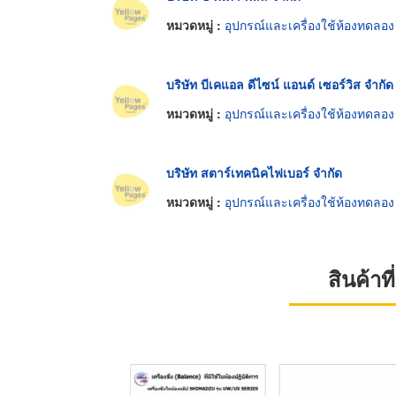
หมวดหมู่ :
อุปกรณ์และเครื่องใช้ห้องทดลอง
บริษัท บีเคแอล ดีไซน์ แอนด์ เซอร์วิส จำกัด
หมวดหมู่ :
อุปกรณ์และเครื่องใช้ห้องทดลอง
บริษัท สตาร์เทคนิคไฟเบอร์ จำกัด
หมวดหมู่ :
อุปกรณ์และเครื่องใช้ห้องทดลอง
สินค้า