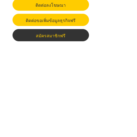
ติดต่อลงโฆษณา
ติดต่อขอเพิ่มข้อมูลธุรกิจฟรี
สมัครสมาชิกฟรี