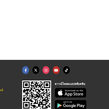
บริษัทขายกระดาษกรองใ ...
เครื่องชั่งนับจำนวน
เทอร์โมมิเตอร์ (ASTM ...
บริษัทขายเครื่องมือวิทยาศาสตร์ ระยอง
บริษัท โทนัน อาเชีย ออโต้เทค จำกัด
บริษัทขายเครื่องมือวิทยาศาสตร์ ระยอง
ดาวน์โหลดแอปพลิเคชัน
นธ์