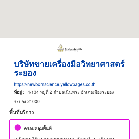
บริษัทขายเครื่องมือวิทยาศาสตร์
ระยอง
https://newbornscience.yellowpages.co.th
ที่อยู่ :
4/134 หมู่ที่ 2 ตำบลเนินพระ อำเภอเมืองระยอง
ระยอง 21000
พื้นที่บริการ
ครอบคลุมพื้นที่