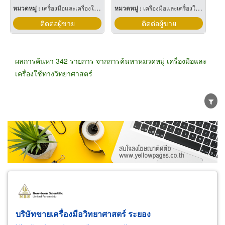
หมวดหมู่ :
เครื่องมือและเครื่องใช้ทางวิทยาศาสตร์
หมวดหมู่ :
เครื่องมือและเครื่องใช้ทางวิทยาศาสตร์
ติดต่อผู้ขาย
ติดต่อผู้ขาย
ผลการค้นหา 342 รายการ จากการค้นหาหมวดหมู่ เครื่องมือและ
เครื่องใช้ทางวิทยาศาสตร์
ขายส่ง
ขายปลีก
ผู้ผลิต
ตัวแทนจัดจำหน่าย
ผู้ส่งออก/นำเข้า
ธุรกิจบริการ
บริษัทขายเครื่องมือวิทยาศาสตร์ ระยอง