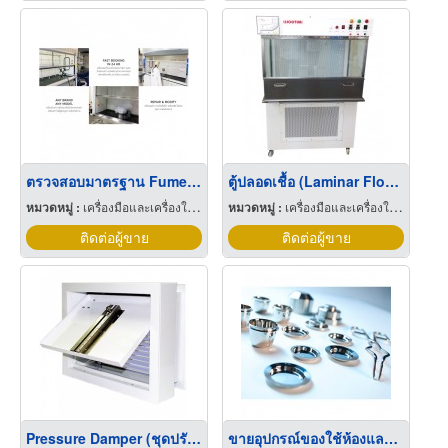
ตรวจสอบมาตรฐาน Fume Hood
ตู้ปลอดเชื้อ (Laminar Flow) - ชนิดตั้งพื้น
หมวดหมู่ :
เครื่องมือและเครื่องใช้ทางวิทยาศาสตร์
หมวดหมู่ :
เครื่องมือและเครื่องใช้ทางวิทยาศาสตร์
ติดต่อผู้ขาย
ติดต่อผู้ขาย
Pressure Damper (ชุดปรับแรงดันในคลีนรูม)
ขายอุปกรณ์ของใช้ห้องแลป ระยอง