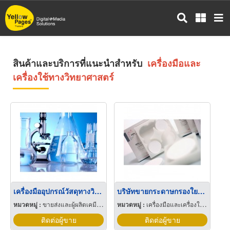
ข้าม
ไป
ยัง
เนื้อหา
หลัก
สินค้าและบริการที่แนะนำสำหรับ
เครื่องมือและ
เครื่องใช้ทางวิทยาศาสตร์
เครื่องมืออุปกรณ์วัสดุทางวิทยาศาสตร์
บริษัทขายกระดาษกรองใยแก้ว
หมวดหมู่ :
ขายส่งและผู้ผลิตเคมีภัณฑ์
หมวดหมู่ :
เครื่องมือและเครื่องใช้ทางวิทยาศาสตร์
ติดต่อผู้ขาย
ติดต่อผู้ขาย