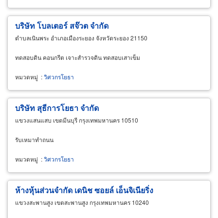
บริษัท โบลเตอร์ สจ๊วต จำกัด
ตำบลเนินพระ อำเภอเมืองระยอง จังหวัดระยอง 21150
ทดสอบดิน คอนกรีต เจาะสำรวจดิน ทดสอบเสาเข็ม
หมวดหมู่
:
วิศวกรโยธา
บริษัท สุธีการโยธา จำกัด
แขวงแสนแสบ เขตมีนบุรี กรุงเทพมหานคร 10510
รับเหมาทำถนน
หมวดหมู่
:
วิศวกรโยธา
ห้างหุ้นส่วนจำกัด เดนิช ซอยล์ เอ็นจิเนียริ่ง
แขวงสะพานสูง เขตสะพานสูง กรุงเทพมหานคร 10240