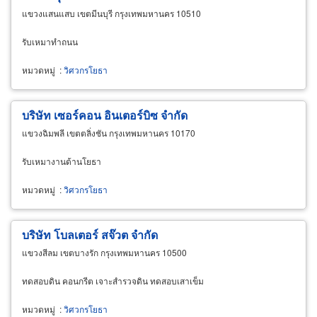
แขวงแสนแสบ เขตมีนบุรี กรุงเทพมหานคร 10510
รับเหมาทำถนน
หมวดหมู่
:
วิศวกรโยธา
บริษัท เซอร์คอน อินเตอร์บิซ จำกัด
แขวงฉิมพลี เขตตลิ่งชัน กรุงเทพมหานคร 10170
รับเหมางานด้านโยธา
หมวดหมู่
:
วิศวกรโยธา
บริษัท โบลเตอร์ สจ๊วต จำกัด
แขวงสีลม เขตบางรัก กรุงเทพมหานคร 10500
ทดสอบดิน คอนกรีต เจาะสำรวจดิน ทดสอบเสาเข็ม
หมวดหมู่
:
วิศวกรโยธา