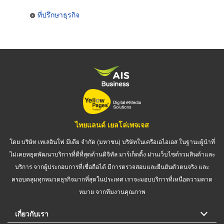
ที่ปรึกษาธุรกิจ
ไทยแลนด์ เยลโล่เพจเจส
โดย บริษัท เทเลอินโฟ มีเดีย จำกัด (มหาชน) บริษัทในเครือเอไอเอส ในฐานะผู้นำที่
ไม่เคยหยุดพัฒนาบริการที่ดีที่สุดด้านดิจิทัล มาร์เก็ตติ้ง ผ่านเว็บไซต์รวมสินค้าและ
บริการ จากผู้ประกอบการที่เชื่อถือได้ มีการตรวจสอบและยืนยันตัวตนจริง และ
ครอบคลุมทุกหมวดธุรกิจมากที่สุดในประเทศ เราจะมอบบริการที่เหนือความคาด
หมาย จากทีมงานคุณภาพ
เกี่ยวกับเรา