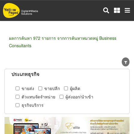
ข้าม
ไป
ยัง
เนื้อหา
หลัก
ผลการค้นหา 972 รายการ จากการค้นหาหมวดหมู่ Business
Consultants
ประเภทธุรกิจ
ขายส่ง
ขายปลีก
ผู้ผลิต
ตัวแทนจัดจำหน่าย
ผู้ส่งออก/นำเข้า
ธุรกิจบริการ