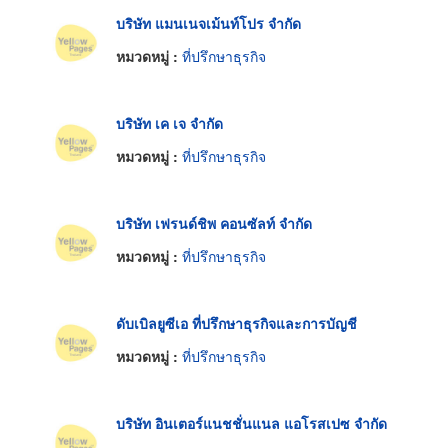
บริษัท แมนเนจเม้นท์โปร จำกัด
หมวดหมู่ :
ที่ปรึกษาธุรกิจ
บริษัท เค เจ จำกัด
หมวดหมู่ :
ที่ปรึกษาธุรกิจ
บริษัท เฟรนด์ชิพ คอนซัลท์ จำกัด
หมวดหมู่ :
ที่ปรึกษาธุรกิจ
ดับเบิลยูซีเอ ที่ปรึกษาธุรกิจและการบัญชี
หมวดหมู่ :
ที่ปรึกษาธุรกิจ
บริษัท อินเตอร์แนชชั่นแนล แอโรสเปซ จำกัด