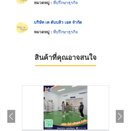
หมวดหมู่ :
ที่ปรึกษาธุรกิจ
บริษัท เค ดับบลิว เอส จำกัด
หมวดหมู่ :
ที่ปรึกษาธุรกิจ
สินค้าที่คุณอาจสนใจ