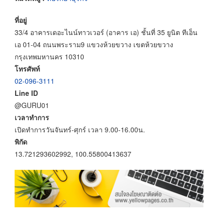
ที่อยู่
33/4 อาคารเดอะไนน์ทาวเวอร์ (อาคาร เอ) ชั้นที่ 35 ยูนิต ทีเอ็น
เอ 01-04 ถนนพระราม9 แขวงห้วยขวาง เขตห้วยขวาง
กรุงเทพมหานคร 10310
โทรศัพท์
02-096-3111
Line ID
@GURU01
เวลาทำการ
เปิดทำการวันจันทร์-ศุกร์ เวลา 9.00-16.00น.
พิกัด
13.721293602992, 100.55800413637