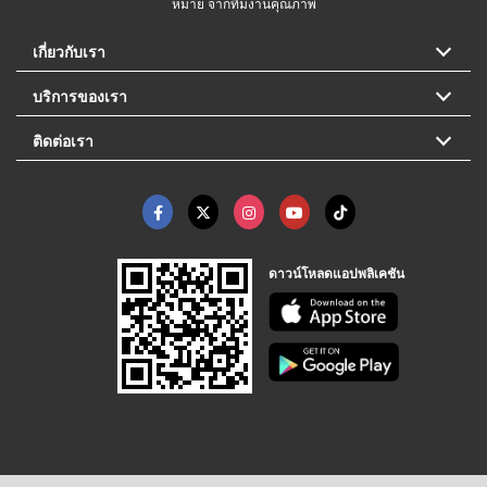
หมาย จากทีมงานคุณภาพ
เกี่ยวกับเรา
บริการของเรา
ติดต่อเรา
ดาวน์โหลดแอปพลิเคชัน