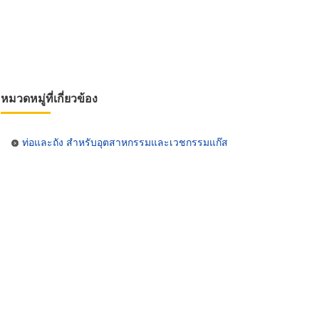
หมวดหมู่ที่เกี่ยวข้อง
ท่อและถัง สำหรับอุตสาหกรรมและเวชกรรมแก๊ส