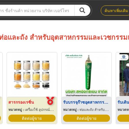
ค้นหาเพิ่มเติม
ท่อและถัง สำหรับอุตสาหกรรมและเวชกรรม
สารกรองเรซิ่น
รับบรรจุก๊าซอุตสาหกรรมและบรรจุก๊าซทางการแพทย์ ราชบุรี
รับเดิ
หมวดหมู่ :
เครื่องใช้ อุปกรณ์และเคมีสำหรับลดความกระด้างน้ำกระด้าง
หมวดหมู่ :
ท่อและถัง สำหรับอุตสาหกรรมและเวชกรรมแก๊ส
หมวดหมู
ติดต่อผู้ขาย
ติดต่อผู้ขาย