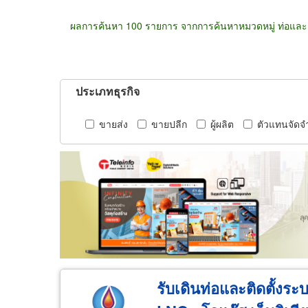
ผลการค้นหา 100 รายการ จากการค้นหาหมวดหมู่ ท่อและ
ประเภทธุรกิจ
ขายส่ง
ขายปลีก
ผู้ผลิต
ตัวแทนจัดจ
รับเดินท่อและติดตั้งร