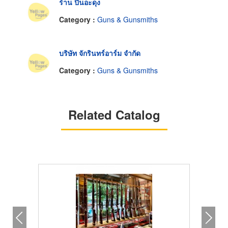
ร้าน ปืนอะดุง
Category :
Guns & Gunsmiths
บริษัท จักรินทร์อาร์ม จำกัด
Category :
Guns & Gunsmiths
Related Catalog