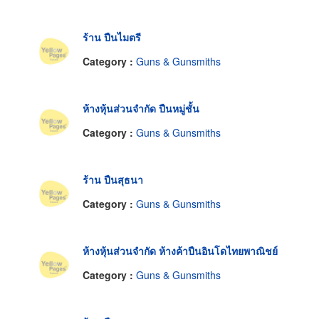
ร้าน ปืนไมตรี
Category :
Guns & Gunsmiths
ห้างหุ้นส่วนจำกัด ปืนหมู่ชั้น
Category :
Guns & Gunsmiths
ร้าน ปืนสุธนา
Category :
Guns & Gunsmiths
ห้างหุ้นส่วนจำกัด ห้างค้าปืนอินโดไทยพาณิชย์
Category :
Guns & Gunsmiths