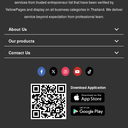
services from trusted entrepreneur list that have been verified by
YellowPages and display on all business categories in Thailand. We deliver
service beyond expectation from professional team.
About Us
Our products
Contact Us
Download Application